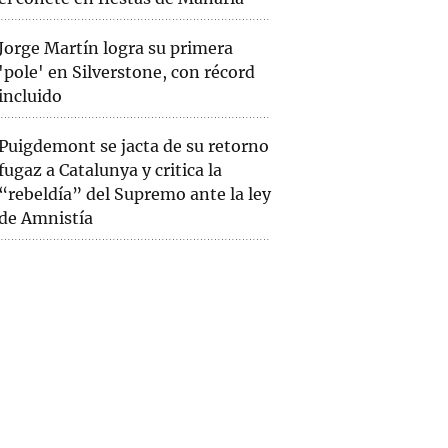
Jorge Martín logra su primera
'pole' en Silverstone, con récord
incluido
Puigdemont se jacta de su retorno
fugaz a Catalunya y critica la
“rebeldía” del Supremo ante la ley
de Amnistía