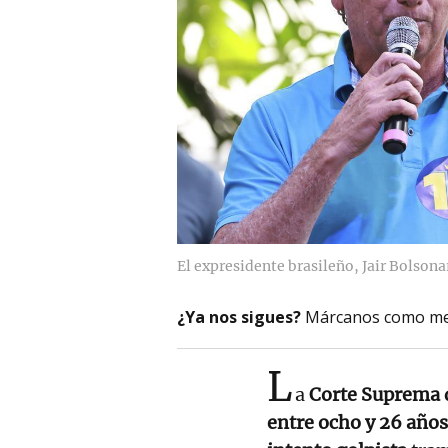
El expresidente brasileño, Jair Bolsona
¿Ya nos sigues?
Márcanos como me
L
a
Corte Suprema
entre ocho y 26 años