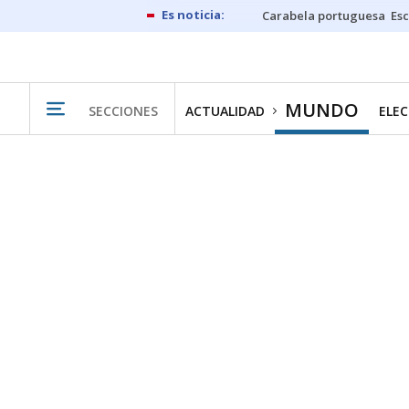
Carabela portuguesa
Esc
MUNDO
SECCIONES
ACTUALIDAD
ELEC