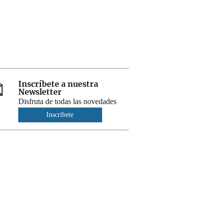
Inscríbete a nuestra
Newsletter
Disfruta de todas las novedades
Inscríbete