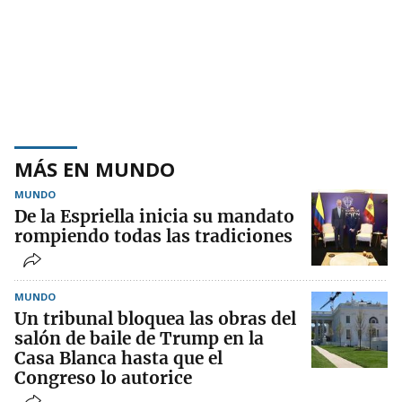
MÁS EN MUNDO
MUNDO
De la Espriella inicia su mandato
rompiendo todas las tradiciones
MUNDO
Un tribunal bloquea las obras del
salón de baile de Trump en la
Casa Blanca hasta que el
Congreso lo autorice