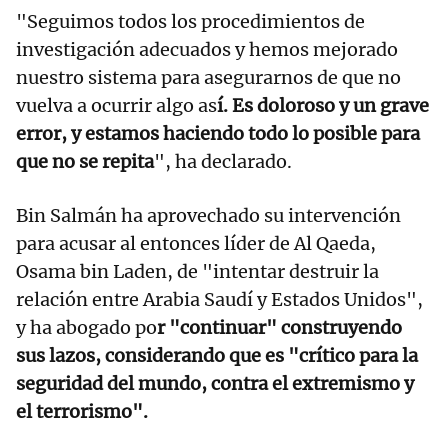
"Seguimos todos los procedimientos de
investigación adecuados y hemos mejorado
nuestro sistema para asegurarnos de que no
vuelva a ocurrir algo as
í. Es doloroso y un grave
error, y estamos haciendo todo lo posible para
que no se repita
", ha declarado.
Bin Salmán ha aprovechado su intervención
para acusar al entonces líder de Al Qaeda,
Osama bin Laden, de "intentar destruir la
relación entre Arabia Saudí y Estados Unidos",
y ha abogado po
r "continuar" construyendo
sus lazos, considerando que es "crítico para la
seguridad del mundo, contra el extremismo y
el terrorismo".