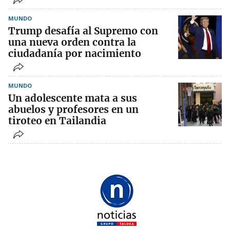
MUNDO
Trump desafía al Supremo con
una nueva orden contra la
ciudadanía por nacimiento
MUNDO
Un adolescente mata a sus
abuelos y profesores en un
tiroteo en Tailandia