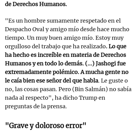
de Derechos Humanos.
"Es un hombre sumamente respetado en el
Despacho Oval y amigo mío desde hace mucho
tiempo. Un muy buen amigo mío. Estoy muy
orgulloso del trabajo que ha realizado
. Lo que
ha hecho es increíble en materia de Derechos
Humanos y en todo lo demás. (...) Jashogi fue
extremadamente polémico. A mucha gente no
le caía bien ese señor del que habla
. Le guste o
no, las cosas pasan. Pero (Bin Salmán) no sabía
nada al respecto", ha dicho Trump en
preguntas de la prensa.
"Grave y doloroso error"