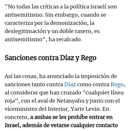
"No todas las críticas a la política israelí son
antisemitismo. Sin embargo, cuando se
caracteriza por la demonización, la
deslegitimación y un doble rasero, es
antisemitismo", ha recalcado.
Sanciones contra Díaz y Rego
Así las cosas, ha anunciado la imposición de
sanciones tanto contra
Díaz
como contra
Rego
,
al considerar que han cruzado "cualquier línea
roja", con el aval de Netanyahu y junto con el
viceministro del Interior, Yariv Levin. En
concreto,
a ambas se les prohíbe entrar en
Israel, además de vetarse cualquier contacto