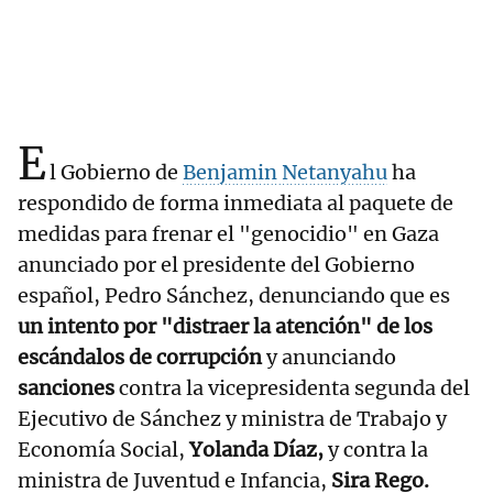
E
l Gobierno de
Benjamin Netanyahu
ha
respondido de forma inmediata al paquete de
medidas para frenar el "genocidio" en Gaza
anunciado por el presidente del Gobierno
español, Pedro Sánchez, denunciando que es
un intento por "distraer la atención" de los
escándalos de corrupción
y anunciando
sanciones
contra la vicepresidenta segunda del
Ejecutivo de Sánchez y ministra de Trabajo y
Economía Social,
Yolanda Díaz,
y contra la
ministra de Juventud e Infancia,
Sira Rego.