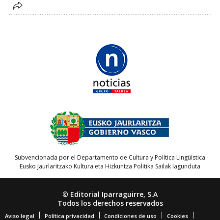
Subvencionada por el Departamento de Cultura y Política Lingüística
Eusko Jaurlaritzako Kultura eta Hizkuntza Politika Sailak lagunduta
© Editorial Iparraguirre, S.A
Todos los derechos reservados
Aviso legal
Política privacidad
Condiciones de uso
Cookies