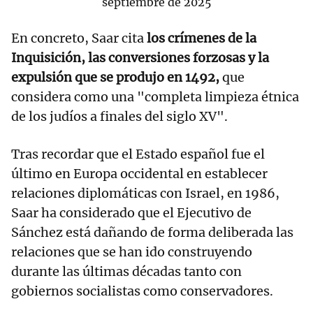
septiembre de 2025
En concreto, Saar cita
los crímenes de la
Inquisición, las conversiones forzosas y la
expulsión que se produjo en 1492,
que
considera como una "completa limpieza étnica
de los judíos a finales del siglo XV".
Tras recordar que el Estado español fue el
último en Europa occidental en establecer
relaciones diplomáticas con Israel, en 1986,
Saar ha considerado que el Ejecutivo de
Sánchez está dañando de forma deliberada las
relaciones que se han ido construyendo
durante las últimas décadas tanto con
gobiernos socialistas como conservadores.