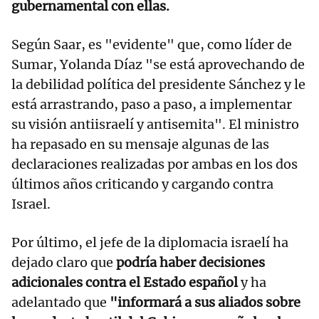
gubernamental con ellas.
Según Saar, es "evidente" que, como líder de
Sumar, Yolanda Díaz "se está aprovechando de
la debilidad política del presidente Sánchez y le
está arrastrando, paso a paso, a implementar
su visión antiisraelí y antisemita". El ministro
ha repasado en su mensaje algunas de las
declaraciones realizadas por ambas en los dos
últimos años criticando y cargando contra
Israel.
Por último, el jefe de la diplomacia israelí ha
dejado claro que
podría haber decisiones
adicionales contra el Estado español
y ha
adelantado que
"informará a sus aliados sobre