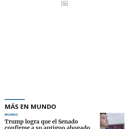
MÁS EN MUNDO
MUNDO
Trump logra que el Senado
confirme a su antiguo abogado