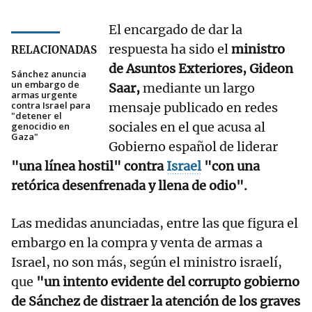
El encargado de dar la
respuesta ha sido el
ministro
RELACIONADAS
de Asuntos Exteriores, Gideon
Sánchez anuncia
un embargo de
Saar,
mediante un largo
armas urgente
contra Israel para
mensaje publicado en redes
"detener el
sociales en el que acusa al
genocidio en
Gaza"
Gobierno español de liderar
"una línea hostil" contra
Israel
"con una
retórica desenfrenada y llena de odio".
Las medidas anunciadas, entre las que figura el
embargo en la compra y venta de armas a
Israel, no son más, según el ministro israelí,
que
"un intento evidente del corrupto gobierno
de Sánchez de distraer la atención de los graves