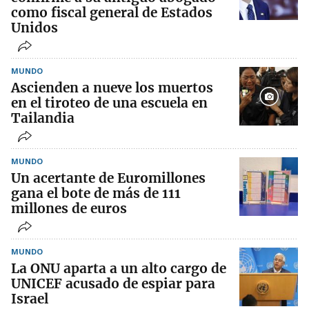
como fiscal general de Estados
Unidos
MUNDO
Ascienden a nueve los muertos
en el tiroteo de una escuela en
Tailandia
MUNDO
Un acertante de Euromillones
gana el bote de más de 111
millones de euros
MUNDO
La ONU aparta a un alto cargo de
UNICEF acusado de espiar para
Israel