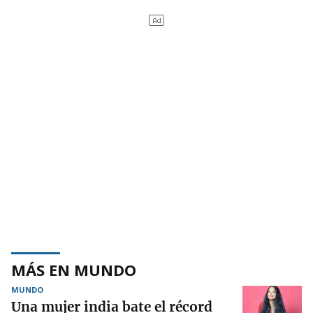
MÁS EN MUNDO
MUNDO
Una mujer india bate el récord