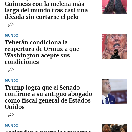
Guinness con la melena más
larga del mundo tras casi una
década sin cortarse el pelo
MUNDO
Teherán condiciona la
reapertura de Ormuz a que
Washington acepte sus
condiciones
MUNDO
Trump logra que el Senado
confirme a su antiguo abogado
como fiscal general de Estados
Unidos
MUNDO