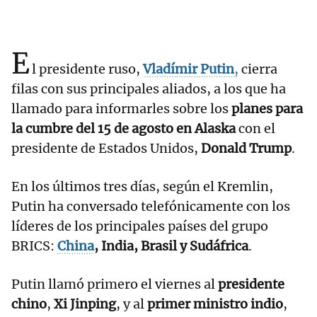
E
l presidente ruso,
Vladímir Putin
,
cierra
filas con sus principales aliados, a los que ha
llamado para informarles sobre los
planes para
la cumbre del 15 de agosto en Alaska
con el
presidente de Estados Unidos,
Donald Trump
.
En los últimos tres días, según el Kremlin,
Putin ha conversado telefónicamente con los
líderes de los principales países del grupo
BRICS:
China
, India, Brasil y Sudáfrica
.
Putin llamó primero el viernes al
presidente
chino
,
Xi Jinping
, y al
primer ministro indio
,