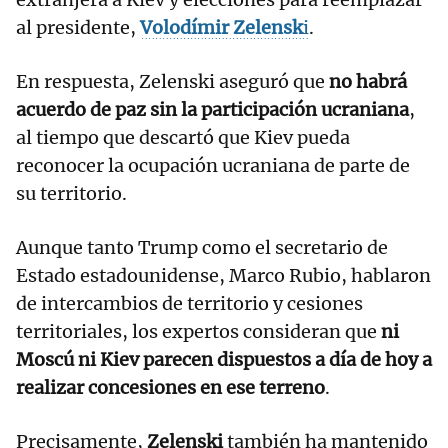
al presidente,
Volodímir Zelensk
i
.
En respuesta, Zelenski aseguró que
no habrá
acuerdo de paz sin la participación ucraniana
,
al tiempo que descartó que Kiev pueda
reconocer la ocupación ucraniana de parte de
su territorio.
Aunque tanto Trump como el secretario de
Estado estadounidense, Marco Rubio, hablaron
de intercambios de territorio y cesiones
territoriales, los expertos consideran que
ni
Moscú ni Kiev parecen dispuestos a día de hoy a
realizar concesiones en ese terreno
.
Precisamente,
Zelenski
también ha mantenido