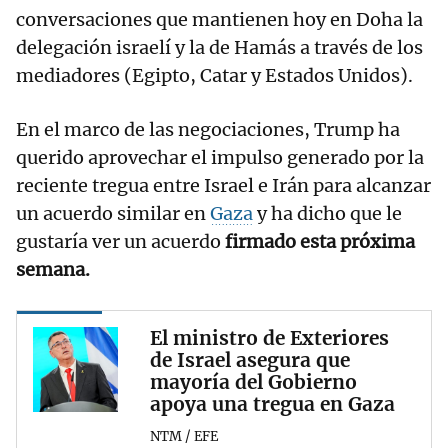
conversaciones que mantienen hoy en Doha la
delegación israelí y la de Hamás a través de los
mediadores (Egipto, Catar y Estados Unidos).
En el marco de las negociaciones, Trump ha
querido aprovechar el impulso generado por la
reciente tregua entre Israel e Irán para alcanzar
un acuerdo similar en
Gaza
y ha dicho que le
gustaría ver un acuerdo
firmado esta próxima
semana.
El ministro de Exteriores
de Israel asegura que
mayoría del Gobierno
apoya una tregua en Gaza
NTM / EFE