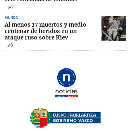
MUNDO
Al menos 17 muertos y medio
centenar de heridos en un
ataque ruso sobre Kiev