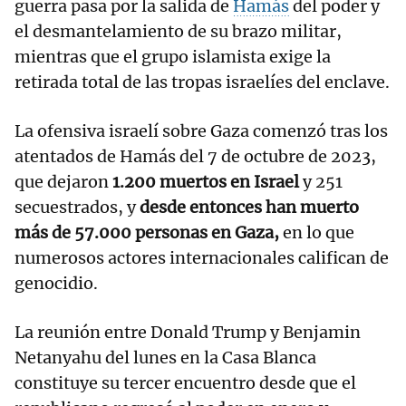
guerra pasa por la salida de
Hamás
del poder y
el desmantelamiento de su brazo militar,
mientras que el grupo islamista exige la
retirada total de las tropas israelíes del enclave.
La ofensiva israelí sobre Gaza comenzó tras los
atentados de Hamás del 7 de octubre de 2023,
que dejaron
1.200 muertos en Israel
y 251
secuestrados, y
desde entonces han muerto
más de 57.000 personas en Gaza,
en lo que
numerosos actores internacionales califican de
genocidio.
La reunión entre Donald Trump y Benjamin
Netanyahu del lunes en la Casa Blanca
constituye su tercer encuentro desde que el