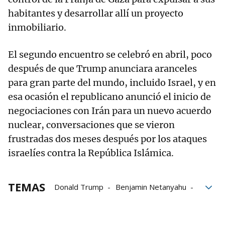
habitantes y desarrollar allí un proyecto
inmobiliario.
El segundo encuentro se celebró en abril, poco
después de que Trump anunciara aranceles
para gran parte del mundo, incluido Israel, y en
esa ocasión el republicano anunció el inicio de
negociaciones con Irán para un nuevo acuerdo
nuclear, conversaciones que se vieron
frustradas dos meses después por los ataques
israelíes contra la República Islámica.
TEMAS
Donald Trump
Benjamin Netanyahu
Israel
Gaza
Hamás