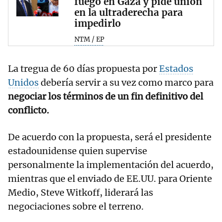
fuego en Gaza y pide unión
en la ultraderecha para
impedirlo
NTM / EP
La tregua de 60 días propuesta por
Estados
Unidos
debería servir a su vez como marco para
negociar los términos de un fin definitivo del
conflicto.
De acuerdo con la propuesta, será el presidente
estadounidense quien supervise
personalmente la implementación del acuerdo,
mientras que el enviado de EE.UU. para Oriente
Medio, Steve Witkoff, liderará las
negociaciones sobre el terreno.