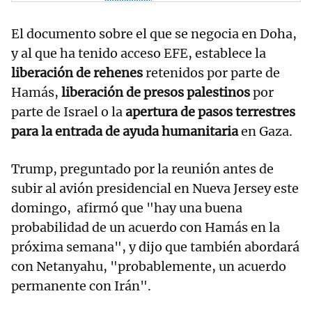
El documento sobre el que se negocia en Doha,
y al que ha tenido acceso EFE, establece la
liberación de rehenes
retenidos por parte de
Hamás,
liberación de presos palestinos
por
parte de Israel o la
apertura de pasos terrestres
para la entrada de ayuda humanitaria
en Gaza.
Trump, preguntado por la reunión antes de
subir al avión presidencial en Nueva Jersey este
domingo, afirmó que "hay una buena
probabilidad de un acuerdo con Hamás en la
próxima semana", y dijo que también abordará
con Netanyahu, "probablemente, un acuerdo
permanente con Irán".