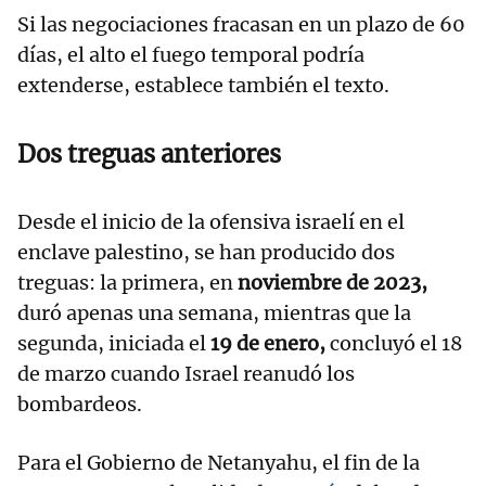
Si las negociaciones fracasan en un plazo de 60
días, el alto el fuego temporal podría
extenderse, establece también el texto.
Dos treguas anteriores
Desde el inicio de la ofensiva israelí en el
enclave palestino, se han producido dos
treguas: la primera, en
noviembre de 2023,
duró apenas una semana, mientras que la
segunda, iniciada el
19 de enero,
concluyó el 18
de marzo cuando Israel reanudó los
bombardeos.
Para el Gobierno de Netanyahu, el fin de la