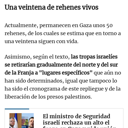
Una veintena de rehenes vivos
Actualmente, permanecen en Gaza unos 50
rehenes, de los cuales se estima que en torno a
una veintena siguen con vida.
Asimismo, según el texto,
las tropas israelíes
se retirarían gradualmente del norte y del sur
de la Franja a "lugares específicos"
que aún no
han sido determinados, igual que tampoco lo
ha sido el cronograma de este repliegue y de la
liberación de los presos palestinos.
El ministro de Seguridad
israelí rechaza un alto el