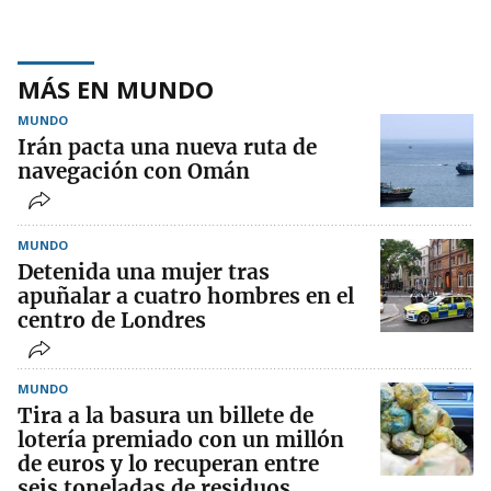
MÁS EN MUNDO
MUNDO
Irán pacta una nueva ruta de
navegación con Omán
MUNDO
Detenida una mujer tras
apuñalar a cuatro hombres en el
centro de Londres
MUNDO
Tira a la basura un billete de
lotería premiado con un millón
de euros y lo recuperan entre
seis toneladas de residuos