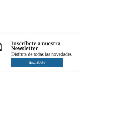
Inscríbete a nuestra
Newsletter
Disfruta de todas las novedades
Inscríbete