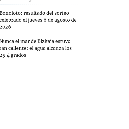
Bonoloto: resultado del sorteo
celebrado el jueves 6 de agosto de
2026
Nunca el mar de Bizkaia estuvo
tan caliente: el agua alcanza los
25,4 grados