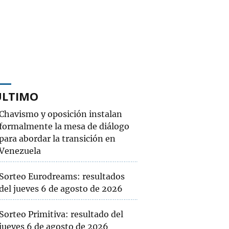
ÚLTIMO
Chavismo y oposición instalan
formalmente la mesa de diálogo
para abordar la transición en
Venezuela
Sorteo Eurodreams: resultados
del jueves 6 de agosto de 2026
Sorteo Primitiva: resultado del
jueves 6 de agosto de 2026