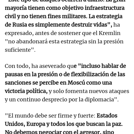
mayoría tienen como objetivo infraestructura
civil y no tienen fines militares. La estrategia
de Rusia es simplemente destruir vidas",
ha
expresado, antes de sostener que el Kremlin
"no abandonará esta estrategia sin la presión
suficiente".
Con todo, ha aseverado qu
e "incluso hablar de
pausas en la presión o de flexibilización de las
sanciones se percibe en Moscú como una
victoria política,
y solo fomenta nuevos ataques
y un continuo desprecio por la diplomacia".
"El mundo debe ser firme y fuerte:
Estados
Unidos, Europa y todos los que buscan la paz.
No debemos negociar con el agresor, sino