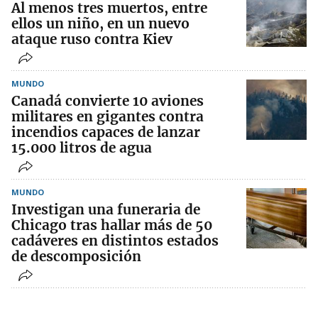
Al menos tres muertos, entre
ellos un niño, en un nuevo
ataque ruso contra Kiev
MUNDO
Canadá convierte 10 aviones
militares en gigantes contra
incendios capaces de lanzar
15.000 litros de agua
MUNDO
Investigan una funeraria de
Chicago tras hallar más de 50
cadáveres en distintos estados
de descomposición