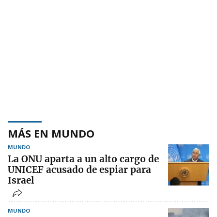
MÁS EN MUNDO
MUNDO
La ONU aparta a un alto cargo de
UNICEF acusado de espiar para
Israel
MUNDO