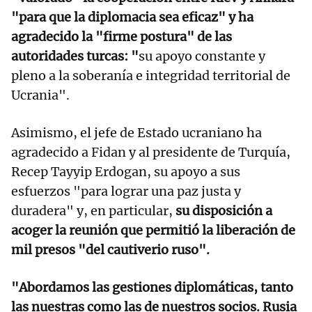
"para que la diplomacia sea eficaz" y ha
agradecido la "firme postura" de las
autoridades turcas: "
su apoyo constante y
pleno a la soberanía e integridad territorial de
Ucrania".
Asimismo, el jefe de Estado ucraniano ha
agradecido a Fidan y al presidente de Turquía,
Recep Tayyip Erdogan, su apoyo a sus
esfuerzos "para lograr una paz justa y
duradera" y, en particular,
su disposición a
acoger la reunión que permitió la liberación de
mil presos "del cautiverio ruso".
"Abordamos las gestiones diplomáticas, tanto
las nuestras como las de nuestros socios. Rusia