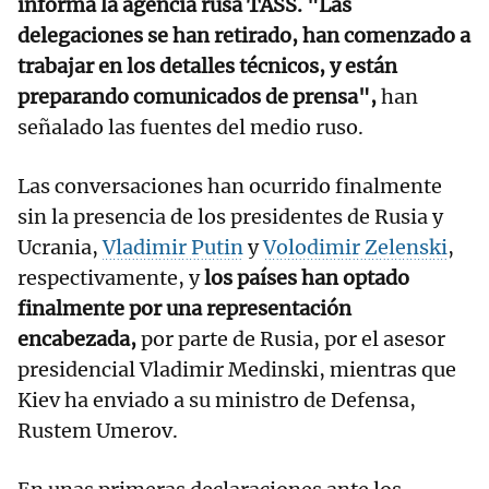
informa la agencia rusa TASS. "Las
delegaciones se han retirado, han comenzado a
trabajar en los detalles técnicos, y están
preparando comunicados de prensa",
han
señalado las fuentes del medio ruso.
Las conversaciones han ocurrido finalmente
sin la presencia de los presidentes de Rusia y
Ucrania,
Vladimir Putin
y
Volodimir Zelenski
,
respectivamente, y
los países han optado
finalmente por una representación
encabezada,
por parte de Rusia, por el asesor
presidencial Vladimir Medinski, mientras que
Kiev ha enviado a su ministro de Defensa,
Rustem Umerov.