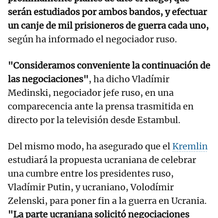
serán estudiados por ambos bandos, y efectuar
un canje de mil prisioneros de guerra cada uno,
según ha informado el negociador ruso.
"Consideramos conveniente la continuación de
las negociaciones"
, ha dicho Vladímir
Medinski, negociador jefe ruso, en una
comparecencia ante la prensa trasmitida en
directo por la televisión desde Estambul.
Del mismo modo, ha asegurado que el
Kremlin
estudiará la propuesta ucraniana de celebrar
una cumbre entre los presidentes ruso,
Vladímir Putin, y ucraniano, Volodímir
Zelenski, para poner fin a la guerra en Ucrania.
"La parte ucraniana solicitó negociaciones