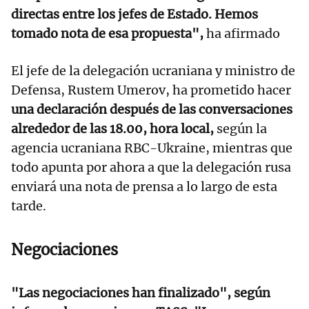
directas entre los jefes de Estado. Hemos
tomado nota de esa propuesta",
ha afirmado
El jefe de la delegación ucraniana y ministro de
Defensa, Rustem Umerov, ha prometido hacer
una declaración después de las conversaciones
alrededor de las 18.00, hora local,
según la
agencia ucraniana RBC-Ukraine, mientras que
todo apunta por ahora a que la delegación rusa
enviará una nota de prensa a lo largo de esta
tarde.
Negociaciones
"Las negociaciones han finalizado", según