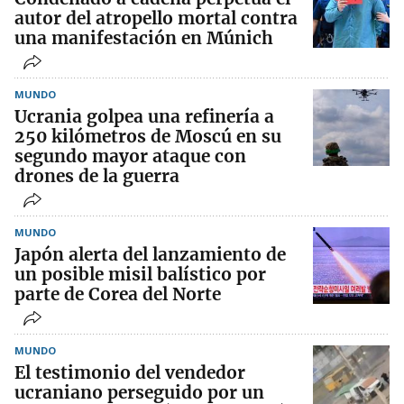
autor del atropello mortal contra
una manifestación en Múnich
MUNDO
Ucrania golpea una refinería a
250 kilómetros de Moscú en su
segundo mayor ataque con
drones de la guerra
MUNDO
Japón alerta del lanzamiento de
un posible misil balístico por
parte de Corea del Norte
MUNDO
El testimonio del vendedor
ucraniano perseguido por un