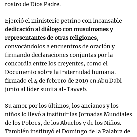
rostro de Dios Padre.
Ejerció el ministerio petrino con incansable
dedicación al diálogo con musulmanes y
representantes de otras religiones
,
convocándolos a encuentros de oración y
firmando declaraciones conjuntas por la
concordia entre los creyentes, como el
Documento sobre la fraternidad humana,
firmado el 4 de febrero de 2019 en Abu Dabi
junto al líder sunita al-Tayyeb.
Su amor por los últimos, los ancianos y los
niños lo llevó a instituir las Jornadas Mundiales
de los Pobres, de los Abuelos y de los Niños.
También instituyó el Domingo de la Palabra de