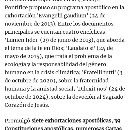
Pontífice propuso su programa apostólico en la
exhortación 'Evangelii gaudium' (24 de
noviembre de 2013). Entre los documentos
principales se cuentan cuatro encíclicas:
'Lumen fidei' (29 de junio de 2013), que aborda
el tema de la fe en Dios; 'Laudato si' (24 de
mayo de 2015), que trata el problema de la
ecología y la responsabilidad del género
humano en la crisis climática; 'Fratelli tutti' (3
de octubre de 2020), sobre la fraternidad
humana y la amistad social; 'Dilexit nos' (24 de
octubre de 2024), sobre la devoción al Sagrado
Corazón de Jesús.
Promulgó
siete exhortaciones apostólicas, 39
Constituciones apostólicas, numerosas Cartas