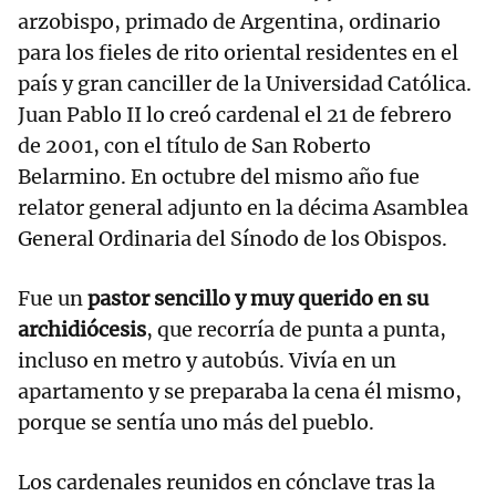
arzobispo, primado de Argentina, ordinario
para los fieles de rito oriental residentes en el
país y gran canciller de la Universidad Católica.
Juan Pablo II lo creó cardenal el 21 de febrero
de 2001, con el título de San Roberto
Belarmino. En octubre del mismo año fue
relator general adjunto en la décima Asamblea
General Ordinaria del Sínodo de los Obispos.
Fue un
pastor sencillo y muy querido en su
archidiócesis
, que recorría de punta a punta,
incluso en metro y autobús. Vivía en un
apartamento y se preparaba la cena él mismo,
porque se sentía uno más del pueblo.
Los cardenales reunidos en cónclave tras la