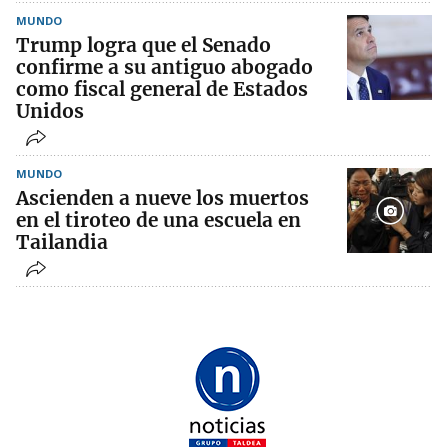
MUNDO
Trump logra que el Senado
confirme a su antiguo abogado
como fiscal general de Estados
Unidos
MUNDO
Ascienden a nueve los muertos
en el tiroteo de una escuela en
Tailandia