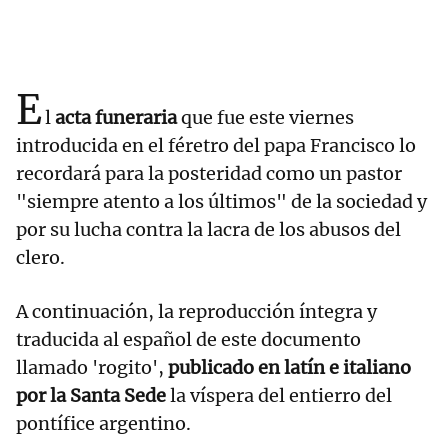
E
l
acta funeraria
que fue este viernes
introducida en el féretro del papa Francisco lo
recordará para la posteridad como un pastor
"siempre atento a los últimos" de la sociedad y
por su lucha contra la lacra de los abusos del
clero.
A continuación, la reproducción íntegra y
traducida al español de este documento
llamado 'rogito',
publicado en latín e italiano
por la Santa Sede
la víspera del entierro del
pontífice argentino.