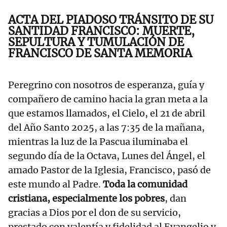
ACTA DEL PIADOSO TRÁNSITO DE SU
SANTIDAD FRANCISCO: MUERTE,
SEPULTURA Y TUMULACIÓN DE
FRANCISCO DE SANTA MEMORIA
Peregrino con nosotros de esperanza, guía y
compañero de camino hacia la gran meta a la
que estamos llamados, el Cielo, el 21 de abril
del Año Santo 2025, a las 7:35 de la mañana,
mientras la luz de la Pascua iluminaba el
segundo día de la Octava, Lunes del Ángel, el
amado Pastor de la Iglesia, Francisco, pasó de
este mundo al Padre.
Toda la comunidad
cristiana, especialmente los pobres
, dan
gracias a Dios por el don de su servicio,
prestado con valentía y fidelidad al Evangelio y