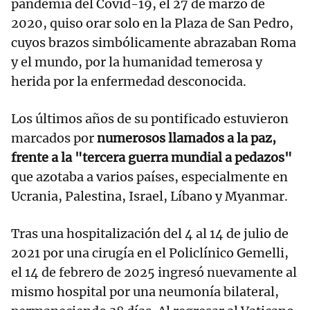
pandemia del Covid-19, el 27 de marzo de
2020, quiso orar solo en la Plaza de San Pedro,
cuyos brazos simbólicamente abrazaban Roma
y el mundo, por la humanidad temerosa y
herida por la enfermedad desconocida.
Los últimos años de su pontificado estuvieron
marcados por
numerosos llamados a la paz,
frente a la "tercera guerra mundial a pedazos"
que azotaba a varios países, especialmente en
Ucrania, Palestina, Israel, Líbano y Myanmar.
Tras una hospitalización del 4 al 14 de julio de
2021 por una cirugía en el Policlínico Gemelli,
el 14 de febrero de 2025 ingresó nuevamente al
mismo hospital por una neumonía bilateral,