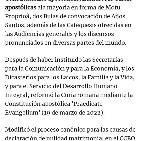
apostólicas
ala mayoría en forma de Motu
Proprioâ, dos Bulas de convocación de Años
Santos, además de las Catequesis ofrecidas en
las Audiencias generales y los discursos
pronunciados en diversas partes del mundo.
Después de haber instituido las Secretarías
para la Comunicación y para la Economía, y los
Dicasterios para los Laicos, la Familia y la Vida,
y para el Servicio del Desarrollo Humano
Integral, reformó la Curia romana mediante la
Constitución apostólica 'Praedicate
Evangelium' (19 de marzo de 2022).
Modificó el proceso canónico para las causas de
declaración de nulidad matrimonial en el CCEO