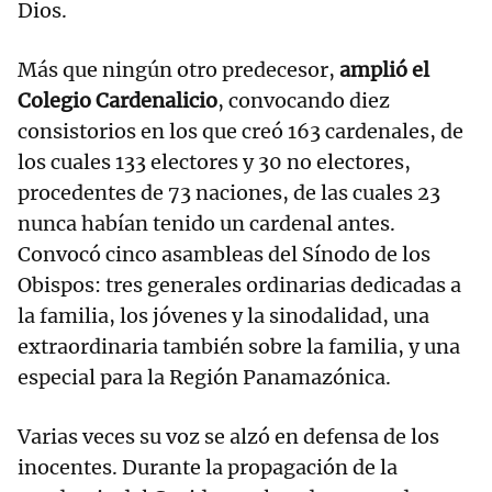
Dios.
Más que ningún otro predecesor,
amplió el
Colegio Cardenalicio
, convocando diez
consistorios en los que creó 163 cardenales, de
los cuales 133 electores y 30 no electores,
procedentes de 73 naciones, de las cuales 23
nunca habían tenido un cardenal antes.
Convocó cinco asambleas del Sínodo de los
Obispos: tres generales ordinarias dedicadas a
la familia, los jóvenes y la sinodalidad, una
extraordinaria también sobre la familia, y una
especial para la Región Panamazónica.
Varias veces su voz se alzó en defensa de los
inocentes. Durante la propagación de la