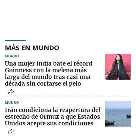
MÁS EN MUNDO
MUNDO
Una mujer india bate el récord
Guinness con la melena más
larga del mundo tras casi una
década sin cortarse el pelo
MUNDO
Irán condiciona la reapertura del
estrecho de Ormuz a que Estados
Unidos acepte sus condiciones