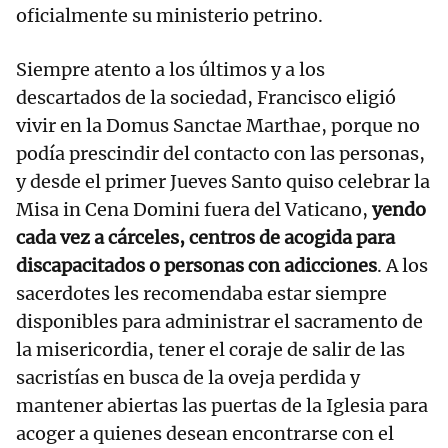
oficialmente su ministerio petrino.
Siempre atento a los últimos y a los
descartados de la sociedad, Francisco eligió
vivir en la Domus Sanctae Marthae, porque no
podía prescindir del contacto con las personas,
y desde el primer Jueves Santo quiso celebrar la
Misa in Cena Domini fuera del Vaticano,
yendo
cada vez a cárceles, centros de acogida para
discapacitados o personas con adicciones
. A los
sacerdotes les recomendaba estar siempre
disponibles para administrar el sacramento de
la misericordia, tener el coraje de salir de las
sacristías en busca de la oveja perdida y
mantener abiertas las puertas de la Iglesia para
acoger a quienes desean encontrarse con el