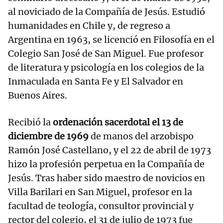
al noviciado de la Compañía de Jesús. Estudió
humanidades en Chile y, de regreso a
Argentina en 1963, se licenció en Filosofía en el
Colegio San José de San Miguel. Fue profesor
de literatura y psicología en los colegios de la
Inmaculada en Santa Fe y El Salvador en
Buenos Aires.
Recibió la
ordenación sacerdotal el 13 de
diciembre de 1969
de manos del arzobispo
Ramón José Castellano, y el 22 de abril de 1973
hizo la profesión perpetua en la Compañía de
Jesús. Tras haber sido maestro de novicios en
Villa Barilari en San Miguel, profesor en la
facultad de teología, consultor provincial y
rector del colegio, el 31 de julio de 1973 fue