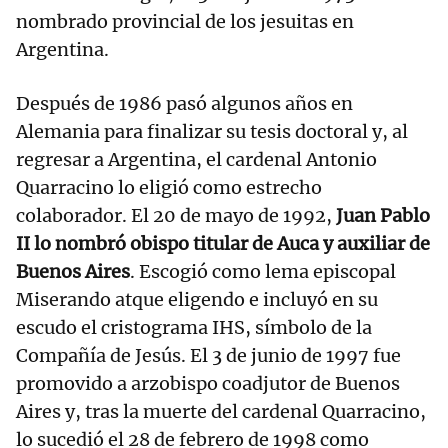
nombrado provincial de los jesuitas en
Argentina.
Después de 1986 pasó algunos años en
Alemania para finalizar su tesis doctoral y, al
regresar a Argentina, el cardenal Antonio
Quarracino lo eligió como estrecho
colaborador. El 20 de mayo de 1992,
Juan Pablo
II lo nombró obispo titular de Auca y auxiliar de
Buenos Aires
. Escogió como lema episcopal
Miserando atque eligendo e incluyó en su
escudo el cristograma IHS, símbolo de la
Compañía de Jesús. El 3 de junio de 1997 fue
promovido a arzobispo coadjutor de Buenos
Aires y, tras la muerte del cardenal Quarracino,
lo sucedió el 28 de febrero de 1998 como