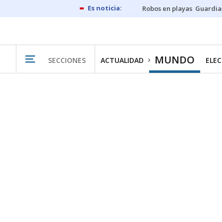
Robos en playas
Guardia
MUNDO
SECCIONES
ACTUALIDAD
ELEC