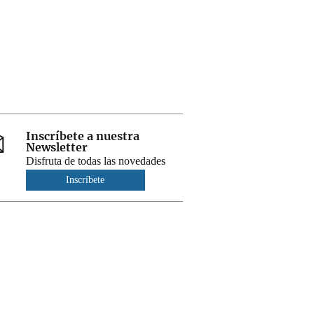
Inscríbete a nuestra
Newsletter
Disfruta de todas las novedades
Inscríbete