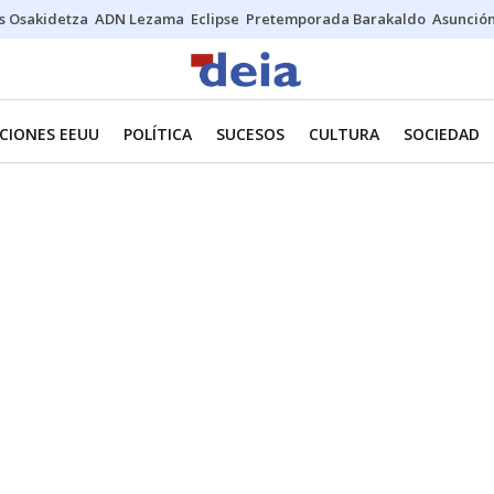
s Osakidetza
ADN Lezama
Eclipse
Pretemporada Barakaldo
Asunción
CIONES EEUU
POLÍTICA
SUCESOS
CULTURA
SOCIEDAD