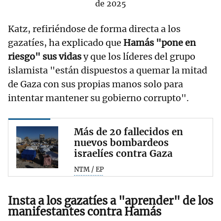
de 2025
Katz, refiriéndose de forma directa a los
gazatíes, ha explicado que
Hamás "pone en
riesgo" sus vidas
y que los líderes del grupo
islamista "están dispuestos a quemar la mitad
de Gaza con sus propias manos solo para
intentar mantener su gobierno corrupto".
Más de 20 fallecidos en
nuevos bombardeos
israelíes contra Gaza
NTM / EP
Insta a los gazatíes a "aprender" de los
manifestantes contra Hamás