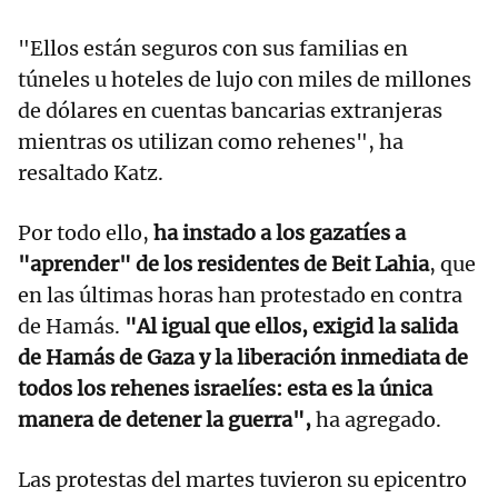
"Ellos están seguros con sus familias en
túneles u hoteles de lujo con miles de millones
de dólares en cuentas bancarias extranjeras
mientras os utilizan como rehenes", ha
resaltado Katz.
Por todo ello,
ha instado a los gazatíes a
"aprender" de los residentes de Beit Lahia
, que
en las últimas horas han protestado en contra
de Hamás.
"Al igual que ellos, exigid la salida
de Hamás de Gaza y la liberación inmediata de
todos los rehenes israelíes: esta es la única
manera de detener la guerra",
ha agregado.
Las protestas del martes tuvieron su epicentro