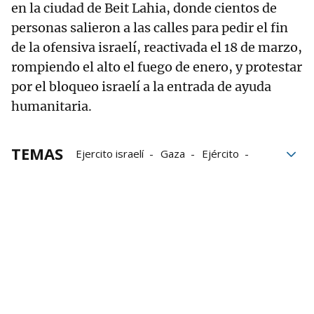
en la ciudad de Beit Lahia, donde cientos de
personas salieron a las calles para pedir el fin
de la ofensiva israelí, reactivada el 18 de marzo,
rompiendo el alto el fuego de enero, y protestar
por el bloqueo israelí a la entrada de ayuda
humanitaria.
TEMAS
Ejercito israelí
Gaza
Ejército
militares
Rehenes