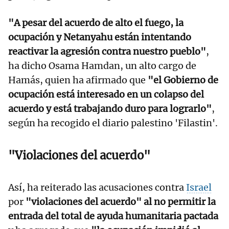
"A pesar del acuerdo de alto el fuego, la
ocupación y Netanyahu están intentando
reactivar la agresión contra nuestro pueblo"
,
ha dicho Osama Hamdan, un alto cargo de
Hamás, quien ha afirmado que
"el Gobierno de
ocupación está interesado en un colapso del
acuerdo y está trabajando duro para lograrlo"
,
según ha recogido el diario palestino 'Filastin'.
"Violaciones del acuerdo"
Así, ha reiterado las acusaciones contra
Israel
por
"violaciones del acuerdo" al no permitir la
entrada del total de ayuda humanitaria pactada