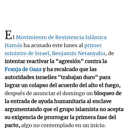
E
l
Movimiento de Resistencia Islámica
Hamás
ha acusado este lunes al
primer
ministro de Israel, Benjamin Netanyahu
, de
intentar reactivar la "agresión" contra la
Franja de Gaza
y ha recalcado que las
autoridades israelíes "trabajan duro" para
lograr un colapso del acuerdo del alto el fuego,
después de anunciar el domingo un
bloqueo de
la entrada de ayuda humanitaria al enclave
argumentando que el grupo islamista no acepta
su exigencia de prorrogar la primera fase del
pacto,
algo no contemplado en un inicio.