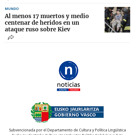
MUNDO
Al menos 17 muertos y medio
centenar de heridos en un
ataque ruso sobre Kiev
Subvencionada por el Departamento de Cultura y Política Lingüística