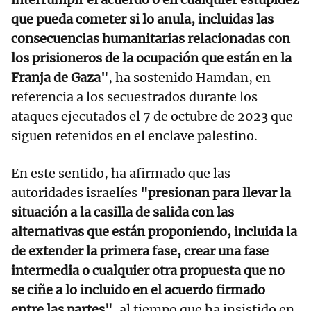
que pueda cometer si lo anula, incluidas las
consecuencias humanitarias relacionadas con
los prisioneros de la ocupación que están en la
Franja de Gaza"
, ha sostenido Hamdan, en
referencia a los secuestrados durante los
ataques ejecutados el 7 de octubre de 2023 que
siguen retenidos en el enclave palestino.
En este sentido, ha afirmado que las
autoridades israelíes
"presionan para llevar la
situación a la casilla de salida con las
alternativas que están proponiendo, incluida la
de extender la primera fase, crear una fase
intermedia o cualquier otra propuesta que no
se ciñe a lo incluido en el acuerdo firmado
entre las partes",
al tiempo que ha insistido en