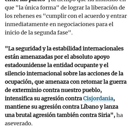
que "la única forma" de lograr la liberación de
los rehenes es "cumplir con el acuerdo y entrar
inmediatamente en negociaciones para el
inicio de la segunda fase".
"La seguridad y la estabilidad internacionales
están amenazadas por el absoluto apoyo
estadounidense la entidad ocupante y el
silencio internacional sobre las acciones de la
ocupación, que amenaza con retomar la guerra
de exterminio contra nuestro pueblo,
intensifica su agresión contra
Cisjordania
,
mantiene su agresión contra Líbano y lanza
una brutal agresión también contra Siria",
ha
aseverado.