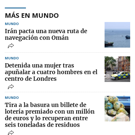
MÁS EN MUNDO
MUNDO
Irán pacta una nueva ruta de
navegación con Omán
MUNDO
Detenida una mujer tras
apuñalar a cuatro hombres en el
centro de Londres
MUNDO
Tira a la basura un billete de
lotería premiado con un millón
de euros y lo recuperan entre
seis toneladas de residuos