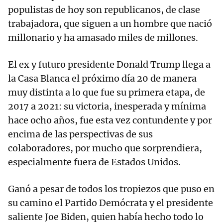
populistas de hoy son republicanos, de clase
trabajadora, que siguen a un hombre que nació
millonario y ha amasado miles de millones.
El ex y futuro presidente Donald Trump llega a
la Casa Blanca el próximo día 20 de manera
muy distinta a lo que fue su primera etapa, de
2017 a 2021: su victoria, inesperada y mínima
hace ocho años, fue esta vez contundente y por
encima de las perspectivas de sus
colaboradores, por mucho que sorprendiera,
especialmente fuera de Estados Unidos.
Ganó a pesar de todos los tropiezos que puso en
su camino el Partido Demócrata y el presidente
saliente Joe Biden, quien había hecho todo lo