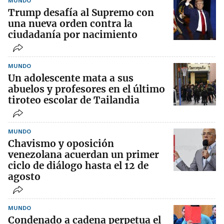
MUNDO
Trump desafía al Supremo con
una nueva orden contra la
ciudadanía por nacimiento
MUNDO
Un adolescente mata a sus
abuelos y profesores en el último
tiroteo escolar de Tailandia
MUNDO
Chavismo y oposición
venezolana acuerdan un primer
ciclo de diálogo hasta el 12 de
agosto
MUNDO
Condenado a cadena perpetua el