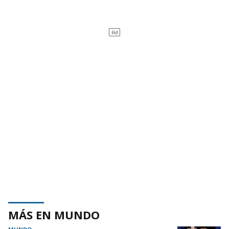
MÁS EN MUNDO