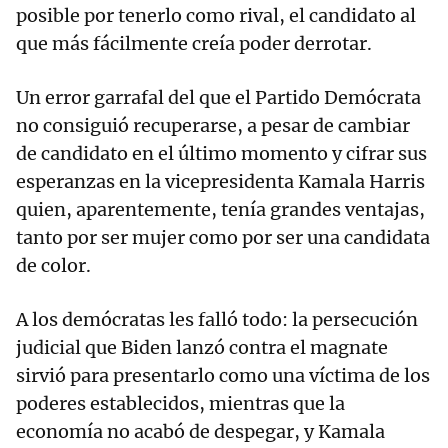
posible por tenerlo como rival, el candidato al
que más fácilmente creía poder derrotar.
Un error garrafal del que el Partido Demócrata
no consiguió recuperarse, a pesar de cambiar
de candidato en el último momento y cifrar sus
esperanzas en la vicepresidenta Kamala Harris
quien, aparentemente, tenía grandes ventajas,
tanto por ser mujer como por ser una candidata
de color.
A los demócratas les falló todo: la persecución
judicial que Biden lanzó contra el magnate
sirvió para presentarlo como una víctima de los
poderes establecidos, mientras que la
economía no acabó de despegar, y Kamala