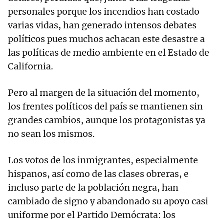
personales porque los incendios han costado
varias vidas, han generado intensos debates
políticos pues muchos achacan este desastre a
las políticas de medio ambiente en el Estado de
California.
Pero al margen de la situación del momento,
los frentes políticos del país se mantienen sin
grandes cambios, aunque los protagonistas ya
no sean los mismos.
Los votos de los inmigrantes, especialmente
hispanos, así como de las clases obreras, e
incluso parte de la población negra, han
cambiado de signo y abandonado su apoyo casi
uniforme por el Partido Demócrata: los