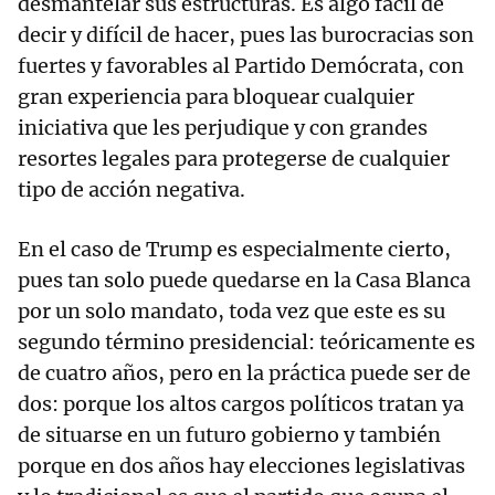
desmantelar sus estructuras. Es algo fácil de
decir y difícil de hacer, pues las burocracias son
fuertes y favorables al Partido Demócrata, con
gran experiencia para bloquear cualquier
iniciativa que les perjudique y con grandes
resortes legales para protegerse de cualquier
tipo de acción negativa.
En el caso de Trump es especialmente cierto,
pues tan solo puede quedarse en la Casa Blanca
por un solo mandato, toda vez que este es su
segundo término presidencial: teóricamente es
de cuatro años, pero en la práctica puede ser de
dos: porque los altos cargos políticos tratan ya
de situarse en un futuro gobierno y también
porque en dos años hay elecciones legislativas