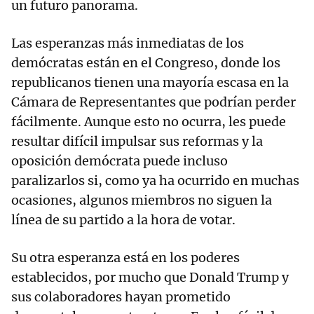
un futuro panorama.
Las esperanzas más inmediatas de los
demócratas están en el Congreso, donde los
republicanos tienen una mayoría escasa en la
Cámara de Representantes que podrían perder
fácilmente. Aunque esto no ocurra, les puede
resultar difícil impulsar sus reformas y la
oposición demócrata puede incluso
paralizarlos si, como ya ha ocurrido en muchas
ocasiones, algunos miembros no siguen la
línea de su partido a la hora de votar.
Su otra esperanza está en los poderes
establecidos, por mucho que Donald Trump y
sus colaboradores hayan prometido