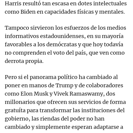
Harris resultó tan escasa en dotes intelectuales
como Biden en capacidades físicas y mentales.
Tampoco sirvieron los esfuerzos de los medios
informativos estadounidenses, en su mayoría
favorables a los demócratas y que hoy todavía
no comprenden el voto del país, que ven como
derrota propia.
Pero si el panorama político ha cambiado al
poner en manos de Trump y de colaboradores
como Elon Musk y Vivek Ramaswamy, dos
millonarios que ofrecen sus servicios de forma
gratuíta para transformar las instituciones del
gobierno, las riendas del poder no han
cambiado y simplemente esperan adaptarse a