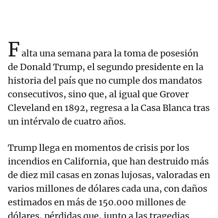
F
alta una semana para la toma de posesión
de Donald Trump, el segundo presidente en la
historia del país que no cumple dos mandatos
consecutivos, sino que, al igual que Grover
Cleveland en 1892, regresa a la Casa Blanca tras
un intérvalo de cuatro años.
Trump llega en momentos de crisis por los
incendios en California, que han destruido más
de diez mil casas en zonas lujosas, valoradas en
varios millones de dólares cada una, con daños
estimados en más de 150.000 millones de
dólares, pérdidas que, junto a las tragedias