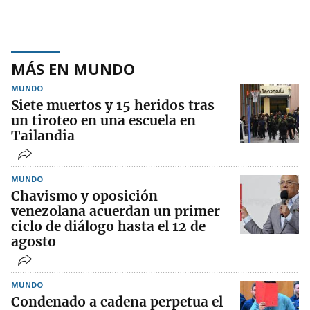
MÁS EN MUNDO
MUNDO
Siete muertos y 15 heridos tras
un tiroteo en una escuela en
Tailandia
MUNDO
Chavismo y oposición
venezolana acuerdan un primer
ciclo de diálogo hasta el 12 de
agosto
MUNDO
Condenado a cadena perpetua el