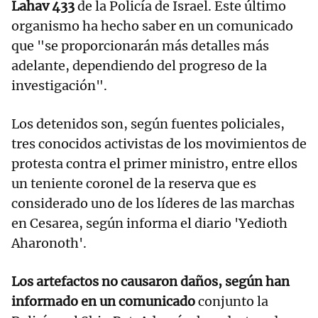
Lahav 433
de la Policía de Israel. Este último
organismo ha hecho saber en un comunicado
que "se proporcionarán más detalles más
adelante, dependiendo del progreso de la
investigación".
Los detenidos son, según fuentes policiales,
tres conocidos activistas de los movimientos de
protesta contra el primer ministro, entre ellos
un teniente coronel de la reserva que es
considerado uno de los líderes de las marchas
en Cesarea, según informa el diario 'Yedioth
Aharonoth'.
Los artefactos no causaron daños, según han
informado en un comunicado
conjunto la