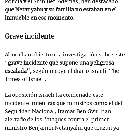
Policía y el Shin Bet. Además, han destacado
qu
e Netanyahu y su familia no estaban en el
inmueble en ese momento.
Grave incidente
Ahora han abierto una investigación sobre este
"
grave incidente que supone una peligrosa
escalada",
según recoge el diario israelí 'The
Times of Israel'.
La oposición israelí ha condenado este
incidente, mientras que ministros como el del
Seguridad Nacional, Itamar Ben Gvir, han
alertado de los "ataques contra el primer
ministro Benjamin Netanyahu que cruzan ya