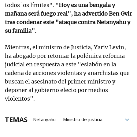
todos los límites". "
Hoy es una bengala y
mañana será fuego real", ha advertido Ben Gvir
tras condenar este "ataque contra Netanyahu y
su familia".
Mientras, el ministro de Justicia, Yariv Levin,
ha abogado por retomar la polémica reforma
judicial en respuesta a este "eslabón en la
cadena de acciones violentas y anarchistas que
buscan el asesinato del primer ministro y
deponer al gobierno electo por medios
violentos".
TEMAS
Netanyahu
Ministro de justicia
Primer ministro
Seguridad Nacional
Benjamin Netanyahu