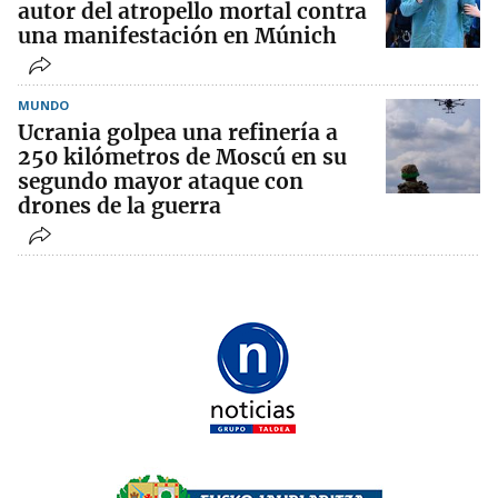
autor del atropello mortal contra
una manifestación en Múnich
MUNDO
Ucrania golpea una refinería a
250 kilómetros de Moscú en su
segundo mayor ataque con
drones de la guerra