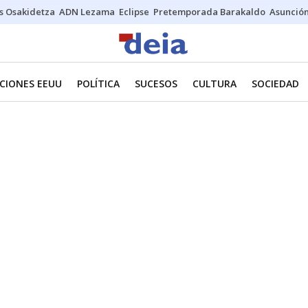
s Osakidetza
ADN Lezama
Eclipse
Pretemporada Barakaldo
Asunción
CIONES EEUU
POLÍTICA
SUCESOS
CULTURA
SOCIEDAD