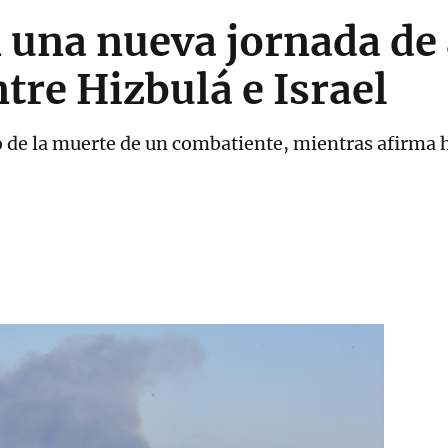
 una nueva jornada de 
ntre Hizbulá e Israel
o de la muerte de un combatiente, mientras afirma 