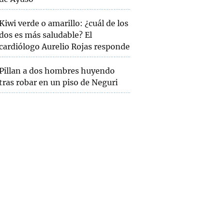
Kiwi verde o amarillo: ¿cuál de los
dos es más saludable? El
cardiólogo Aurelio Rojas responde
Pillan a dos hombres huyendo
tras robar en un piso de Neguri