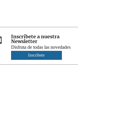
Inscríbete a nuestra
Newsletter
Disfruta de todas las novedades
Inscríbete