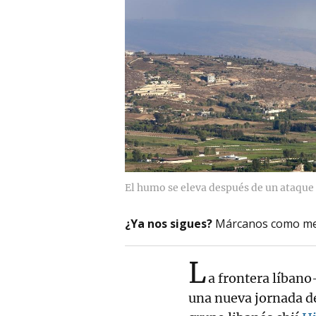
El humo se eleva después de un ataque 
¿Ya nos sigues?
Márcanos como me
L
a frontera líbano
una nueva jornada 