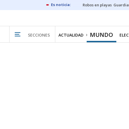
Robos en playas
Guardia
MUNDO
SECCIONES
ACTUALIDAD
ELEC