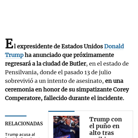
E
l expresidente de Estados Unidos
Donald
Trump
ha anunciado que próximamente
regresará a la ciudad de Butler
, en el estado de
Pensilvania, donde el pasado 13 de julio
sobrevivió a un intento de asesinato,
en una
ceremonia en honor de su simpatizante Corey
Comperatore, fallecido durante el incidente.
Trump con
RELACIONADAS
el puño en
alto tras
Trump acusa al