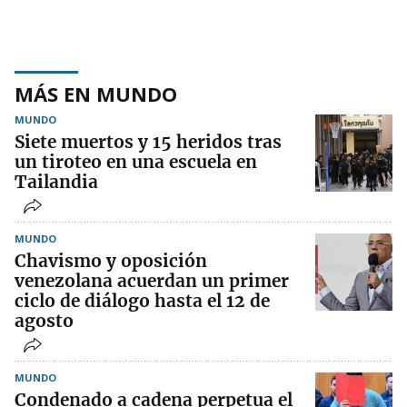
MÁS EN MUNDO
MUNDO
Siete muertos y 15 heridos tras
un tiroteo en una escuela en
Tailandia
MUNDO
Chavismo y oposición
venezolana acuerdan un primer
ciclo de diálogo hasta el 12 de
agosto
MUNDO
Condenado a cadena perpetua el