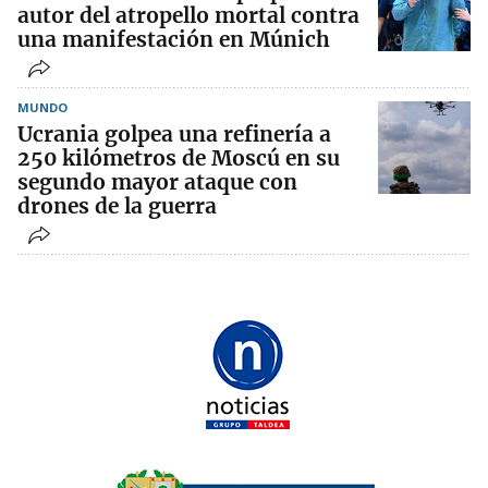
autor del atropello mortal contra
una manifestación en Múnich
MUNDO
Ucrania golpea una refinería a
250 kilómetros de Moscú en su
segundo mayor ataque con
drones de la guerra