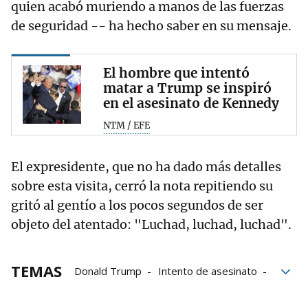
quien acabó muriendo a manos de las fuerzas
de seguridad -- ha hecho saber en su mensaje.
El hombre que intentó
matar a Trump se inspiró
en el asesinato de Kennedy
NTM / EFE
El expresidente, que no ha dado más detalles
sobre esta visita, cerró la nota repitiendo su
gritó al gentío a los pocos segundos de ser
objeto del atentado: "Luchad, luchad, luchad".
TEMAS
Donald Trump
Intento de asesinato
Elecciones EE.UU.