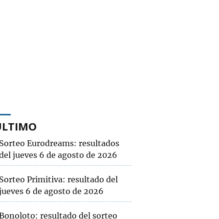
ÚLTIMO
Sorteo Eurodreams: resultados
del jueves 6 de agosto de 2026
Sorteo Primitiva: resultado del
jueves 6 de agosto de 2026
Bonoloto: resultado del sorteo