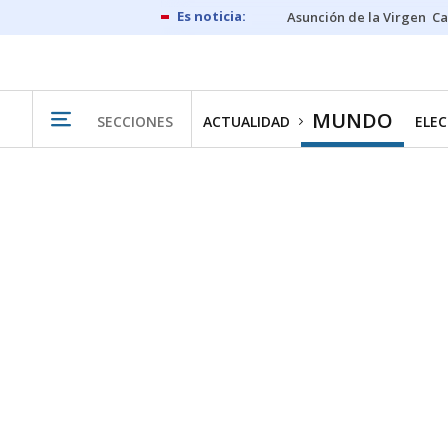
Asunción de la Virgen
Ca
MUNDO
SECCIONES
ACTUALIDAD
ELEC