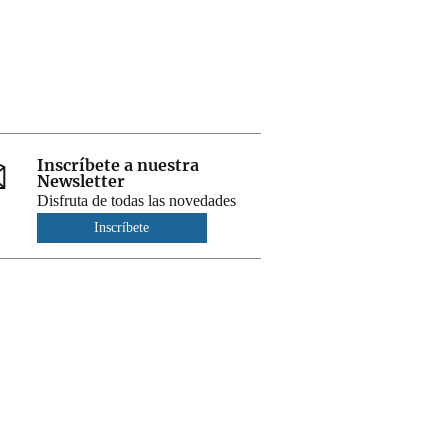
Inscríbete a nuestra
Newsletter
Disfruta de todas las novedades
Inscríbete