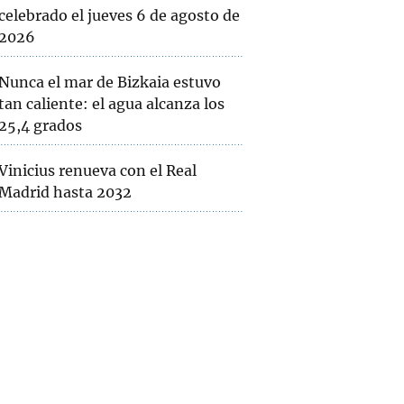
celebrado el jueves 6 de agosto de
2026
Nunca el mar de Bizkaia estuvo
tan caliente: el agua alcanza los
25,4 grados
Vinicius renueva con el Real
Madrid hasta 2032