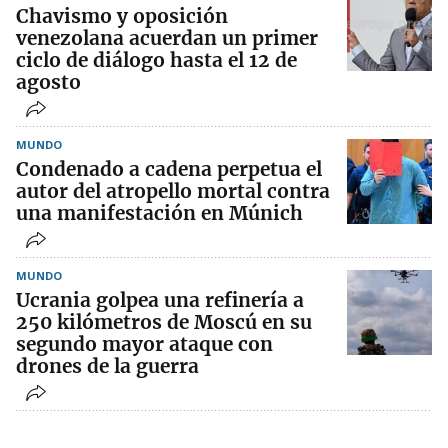
Chavismo y oposición
venezolana acuerdan un primer
ciclo de diálogo hasta el 12 de
agosto
MUNDO
Condenado a cadena perpetua el
autor del atropello mortal contra
una manifestación en Múnich
MUNDO
Ucrania golpea una refinería a
250 kilómetros de Moscú en su
segundo mayor ataque con
drones de la guerra