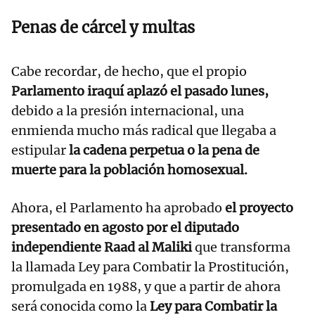
Penas de cárcel y multas
Cabe recordar, de hecho, que el propio
Parlamento iraquí aplazó el pasado lunes,
debido a la presión internacional, una
enmienda mucho más radical que llegaba a
estipular
la cadena perpetua o la pena de
muerte para la población homosexual.
Ahora, el Parlamento ha aprobado
el proyecto
presentado en agosto por el diputado
independiente Raad al Maliki
que transforma
la llamada Ley para Combatir la Prostitución,
promulgada en 1988, y que a partir de ahora
será conocida como la
Ley para Combatir la