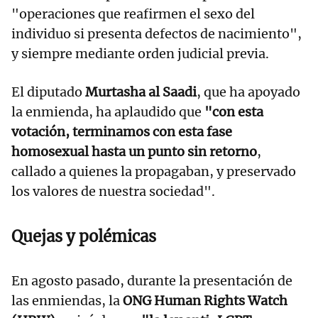
"operaciones que reafirmen el sexo del
individuo si presenta defectos de nacimiento",
y siempre mediante orden judicial previa.
El diputado
Murtasha al Saadi
, que ha apoyado
la enmienda, ha aplaudido que
"con esta
votación, terminamos con esta fase
homosexual hasta un punto sin retorno
,
callado a quienes la propagaban, y preservado
los valores de nuestra sociedad".
Quejas y polémicas
En agosto pasado, durante la presentación de
las enmiendas, la
ONG Human Rights Watch