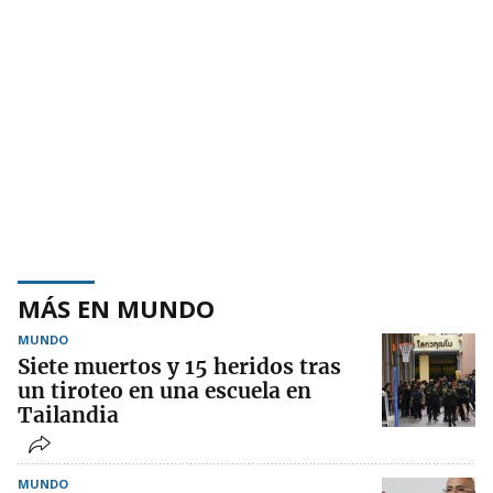
MÁS EN MUNDO
MUNDO
Siete muertos y 15 heridos tras
un tiroteo en una escuela en
Tailandia
MUNDO