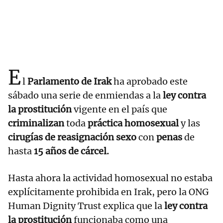
E
l
Parlamento de Irak
ha aprobado este
sábado una serie de enmiendas a la
ley contra
la prostitución
vigente en el país que
criminalizan
toda
práctica homosexual
y las
cirugías de reasignación sexo
con
penas
de
hasta
15 años de cárcel.
Hasta ahora la actividad homosexual no estaba
explícitamente prohibida en Irak, pero la ONG
Human Dignity Trust explica que la
ley contra
la prostitución
funcionaba como una