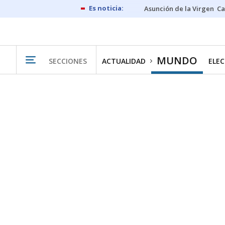
Asunción de la Virgen
Ca
MUNDO
SECCIONES
ACTUALIDAD
ELEC