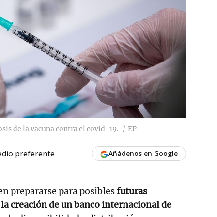
sis de la vacuna contra el covid-19.
EP
dio preferente
Añádenos en Google
en prepararse para
posibles
futuras
la creación de un banco internacional de