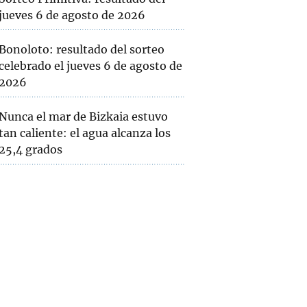
jueves 6 de agosto de 2026
Bonoloto: resultado del sorteo
celebrado el jueves 6 de agosto de
2026
Nunca el mar de Bizkaia estuvo
tan caliente: el agua alcanza los
25,4 grados