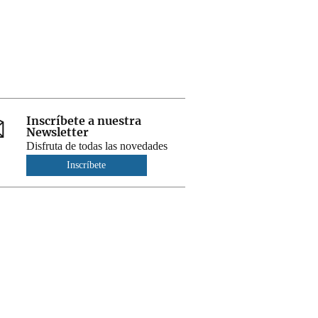
Inscríbete a nuestra
Newsletter
Disfruta de todas las novedades
Inscríbete