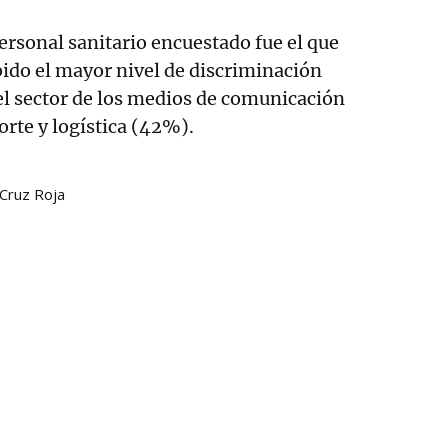
personal sanitario encuestado fue el que
ido el mayor nivel de discriminación
el sector de los medios de comunicación
orte y logística (42%).
Cruz Roja