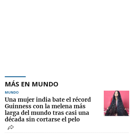
MÁS EN MUNDO
MUNDO
Una mujer india bate el récord
Guinness con la melena más
larga del mundo tras casi una
década sin cortarse el pelo