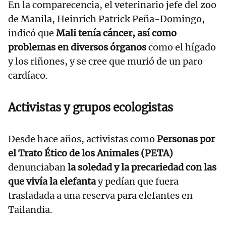
En la comparecencia, el veterinario jefe del zoo
de Manila, Heinrich Patrick Peña-Domingo,
indicó que
Mali tenía cáncer, así como
problemas en diversos órganos
como el hígado
y los riñones, y se cree que murió de un paro
cardíaco.
Activistas y grupos ecologistas
Desde hace años, activistas como
Personas por
el Trato Ético de los Animales (PETA)
denunciaban
la soledad y la precariedad con las
que vivía la elefanta
y pedían que fuera
trasladada a una reserva para elefantes en
Tailandia.