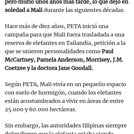
pero murió unos años más tarde, lo que dejó en
soledad a Mali
durante las siguientes décadas.
Hace más de diez años, PETA inició una
campaña para que Mali fuera trasladada a una
reserva de elefantes en Tailandia, petición a la
que se unieron personalidades como
Paul
McCartney, Pamela Anderson, Morrisey, J.M.
Coetzee y la doctora Jane Goodall.
Según PETA, Mali vivía en un pequeño espacio
con suelo de hormigón, cuando los elefantes
están acostumbrados a vivir en áreas de entre
25.000 y 60.000 hectáreas.
Sin embargo, las autoridades filipinas siempre
defendieron que la elefanta estaba siendo