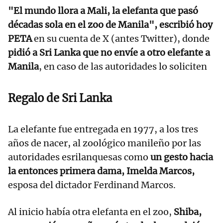
"El mundo llora a Mali, la elefanta que pasó
décadas sola en el zoo de Manila", escribió hoy
PETA
en su cuenta de X (antes Twitter), donde
pidió a Sri Lanka que no envíe a otro elefante a
Manila
, en caso de las autoridades lo soliciten
Regalo de Sri Lanka
La elefante fue entregada en 1977, a los tres
años de nacer, al zoológico manileño por las
autoridades esrilanquesas como
un gesto hacia
la entonces primera dama, Imelda Marcos,
esposa del dictador Ferdinand Marcos.
Al inicio había otra elefanta en el zoo,
Shiba,