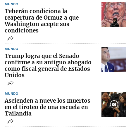
MUNDO
Teherán condiciona la
reapertura de Ormuz a que
Washington acepte sus
condiciones
MUNDO
Trump logra que el Senado
confirme a su antiguo abogado
como fiscal general de Estados
Unidos
MUNDO
Ascienden a nueve los muertos
en el tiroteo de una escuela en
Tailandia