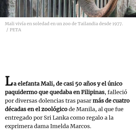
Mali vivía en soledad en un zoo de Tailandia desde 1977.
PETA
L
a elefanta Mali, de casi 50 años y el único
paquidermo que quedaba en Filipinas
, falleció
por diversas dolencias tras pasar
más de cuatro
décadas en el zoológico
de Manila, al que fue
entregado por Sri Lanka como regalo a la
exprimera dama Imelda Marcos.