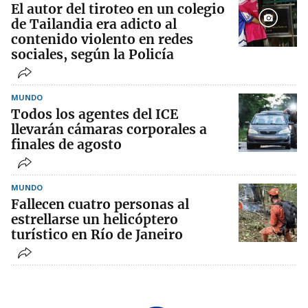
El autor del tiroteo en un colegio
de Tailandia era adicto al
contenido violento en redes
sociales, según la Policía
MUNDO
Todos los agentes del ICE
llevarán cámaras corporales a
finales de agosto
MUNDO
Fallecen cuatro personas al
estrellarse un helicóptero
turístico en Río de Janeiro