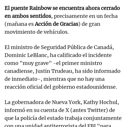
El puente Rainbow se encuentra ahora cerrado
en ambos sentidos
, precisamente en un fecha
(mañana es
Acción de Gracias
) de gran
movimiento de vehículos.
El ministro de Seguridad Pública de Canadá,
Dominic LeBlanc, ha calificado el incidente
como "muy grave" -el primer ministro
canadiense, Justin Trudeau, ha sido informado
de inmediato-, mientras que no hay una
reacción oficial del gobierno estadounidense.
La gobernadora de Nueva York, Kathy Hochul,
informó en su cuenta de X (antes Twitter) de
que la policía del estado trabaja conjuntamente
con una unidad antiterrorista del FBI "para