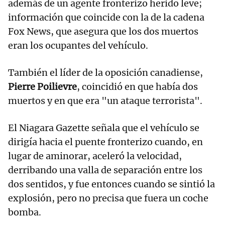
además de un agente fronterizo herido leve;
información que coincide con la de la cadena
Fox News, que asegura que los dos muertos
eran los ocupantes del vehículo.
También el líder de la oposición canadiense,
Pierre Poilievre
, coincidió en que había dos
muertos y en que era "un ataque terrorista".
El Niagara Gazette señala que el vehículo se
dirigía hacia el puente fronterizo cuando, en
lugar de aminorar, aceleró la velocidad,
derribando una valla de separación entre los
dos sentidos, y fue entonces cuando se sintió la
explosión, pero no precisa que fuera un coche
bomba.