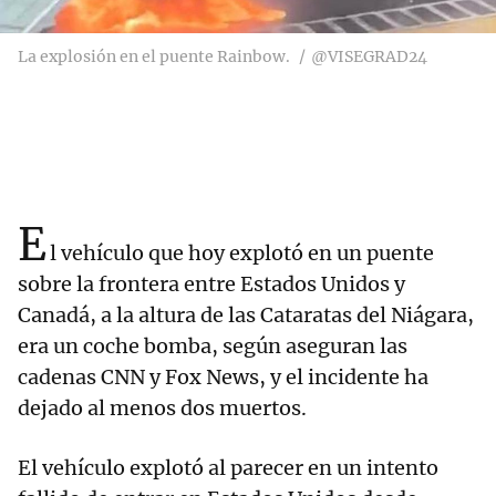
La explosión en el puente Rainbow.
@VISEGRAD24
E
l vehículo que hoy explotó en un puente
sobre la frontera entre Estados Unidos y
Canadá, a la altura de las Cataratas del Niágara,
era un coche bomba, según aseguran las
cadenas CNN y Fox News, y el incidente ha
dejado al menos dos muertos.
El vehículo explotó al parecer en un intento