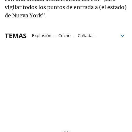
vigilar todos los puntos de entrada a (el estado)
de Nueva York".
TEMAS
Explosión
Coche
Cañada
Estados Unidos
Nueva York