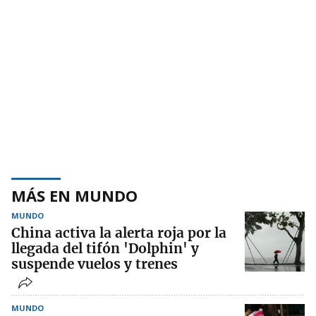
MÁS EN MUNDO
MUNDO
China activa la alerta roja por la
llegada del tifón 'Dolphin' y
suspende vuelos y trenes
MUNDO