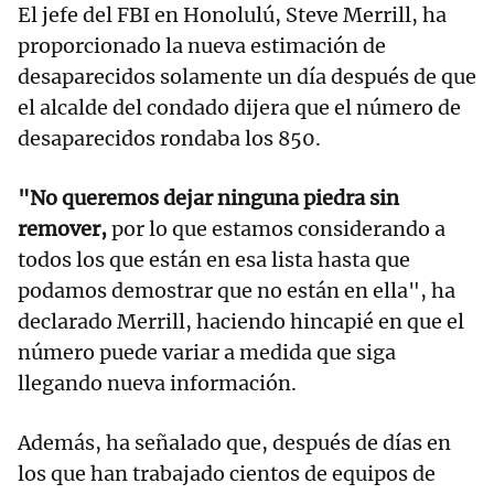
El jefe del FBI en Honolulú, Steve Merrill, ha
proporcionado la nueva estimación de
desaparecidos solamente un día después de que
el alcalde del condado dijera que el número de
desaparecidos rondaba los 850.
"No queremos dejar ninguna piedra sin
remover,
por lo que estamos considerando a
todos los que están en esa lista hasta que
podamos demostrar que no están en ella", ha
declarado Merrill, haciendo hincapié en que el
número puede variar a medida que siga
llegando nueva información.
Además, ha señalado que, después de días en
los que han trabajado cientos de equipos de