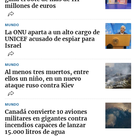
millones de euros
MUNDO
La ONU aparta a un alto cargo de
UNICEF acusado de espiar para
Israel
MUNDO
Al menos tres muertos, entre
ellos un niño, en un nuevo
ataque ruso contra Kiev
MUNDO
Canadá convierte 10 aviones
militares en gigantes contra
incendios capaces de lanzar
15.000 litros de agua