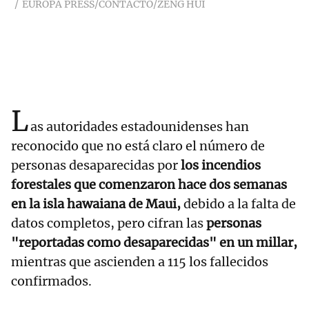
EUROPA PRESS/CONTACTO/ZENG HUI
L
as autoridades estadounidenses han
reconocido que no está claro el número de
personas desaparecidas por
los incendios
forestales que comenzaron hace dos semanas
en la isla hawaiana de Maui,
debido a la falta de
datos completos, pero cifran las
personas
"reportadas como desaparecidas" en un millar,
mientras que ascienden a 115 los fallecidos
confirmados.