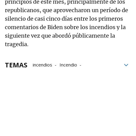
principios de este mes, principalmente de los
republicanos, que aprovecharon un período de
silencio de casi cinco días entre los primeros
comentarios de Biden sobre los incendios y la
siguiente vez que abordó públicamente la
tragedia.
TEMAS
incendios
Incendio
personas desaparecidas
Hawai
Incendios forestales