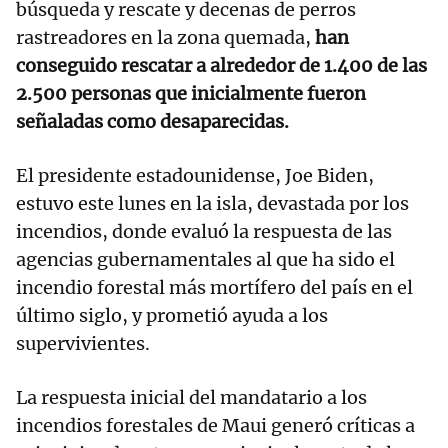
búsqueda y rescate y decenas de perros
rastreadores en la zona quemada,
han
conseguido rescatar a alrededor de 1.400 de las
2.500 personas que inicialmente fueron
señaladas como desaparecidas.
El presidente estadounidense, Joe Biden,
estuvo este lunes en la isla, devastada por los
incendios, donde evaluó la respuesta de las
agencias gubernamentales al que ha sido el
incendio forestal más mortífero del país en el
último siglo, y prometió ayuda a los
supervivientes.
La respuesta inicial del mandatario a los
incendios forestales de Maui generó críticas a