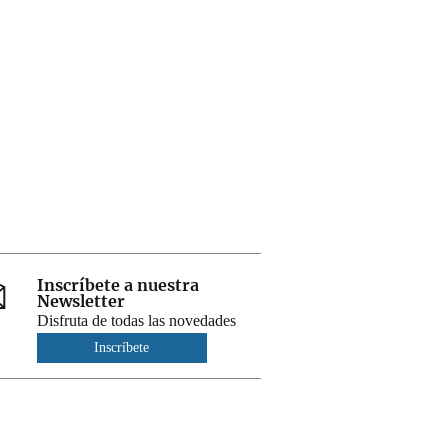
Inscríbete a nuestra
Newsletter
Disfruta de todas las novedades
Inscríbete