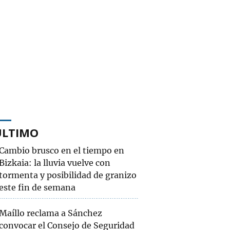
ÚLTIMO
Cambio brusco en el tiempo en
Bizkaia: la lluvia vuelve con
tormenta y posibilidad de granizo
este fin de semana
Maíllo reclama a Sánchez
convocar el Consejo de Seguridad