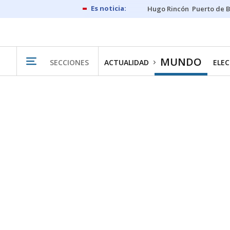
Hugo Rincón
Puerto de B
MUNDO
SECCIONES
ACTUALIDAD
ELEC