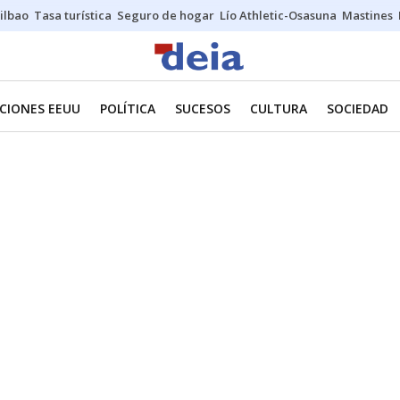
ilbao
Tasa turística
Seguro de hogar
Lío Athletic-Osasuna
Mastines
CIONES EEUU
POLÍTICA
SUCESOS
CULTURA
SOCIEDAD