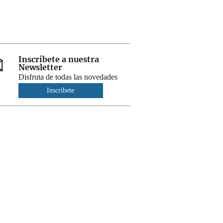
Inscríbete a nuestra
Newsletter
Disfruta de todas las novedades
Inscríbete