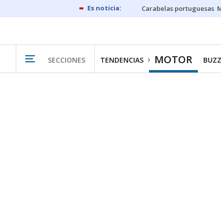
Carabelas portuguesas
M
MOTOR
SECCIONES
TENDENCIAS
BUZZ