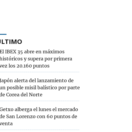
ÚLTIMO
El IBEX 35 abre en máximos
históricos y supera por primera
vez los 20.160 puntos
Japón alerta del lanzamiento de
un posible misil balístico por parte
de Corea del Norte
Getxo alberga el lunes el mercado
de San Lorenzo con 60 puntos de
venta