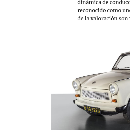
dinámica de conducc
reconocido como uno 
de la valoración son 