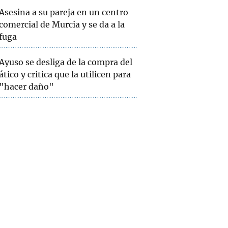
Asesina a su pareja en un centro
comercial de Murcia y se da a la
fuga
Ayuso se desliga de la compra del
ático y critica que la utilicen para
"hacer daño"