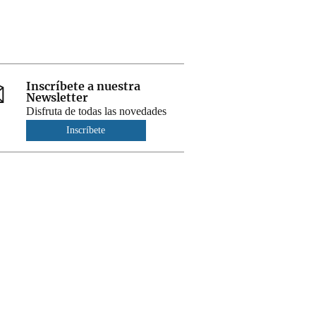
Inscríbete a nuestra
Newsletter
Disfruta de todas las novedades
Inscríbete