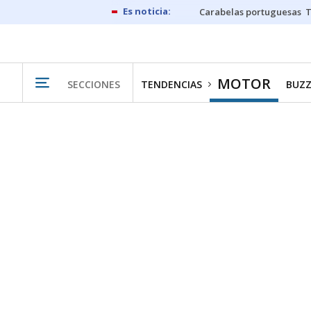
Carabelas portuguesas
MOTOR
SECCIONES
TENDENCIAS
BUZZ