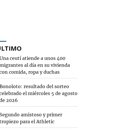
ÚLTIMO
Una ceutí atiende a unos 400
migrantes al día en su vivienda
con comida, ropa y duchas
Bonoloto: resultado del sorteo
celebrado el miércoles 5 de agosto
de 2026
Segundo amistoso y primer
tropiezo para el Athletic