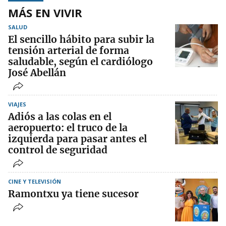
MÁS EN VIVIR
SALUD
El sencillo hábito para subir la
tensión arterial de forma
saludable, según el cardiólogo
José Abellán
VIAJES
Adiós a las colas en el
aeropuerto: el truco de la
izquierda para pasar antes el
control de seguridad
CINE Y TELEVISIÓN
Ramontxu ya tiene sucesor