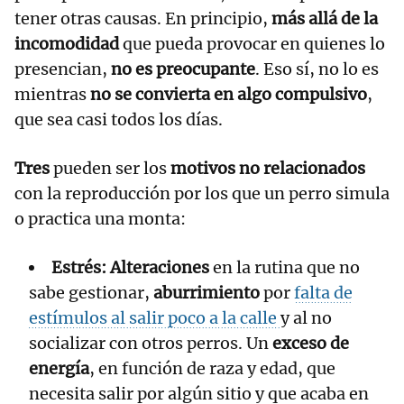
tener otras causas. En principio,
más allá de la
incomodidad
que pueda provocar en quienes lo
presencian,
no es preocupante
. Eso sí, no lo es
mientras
no se convierta en algo compulsivo
,
que sea casi todos los días.
Tres
pueden ser los
motivos
no relacionados
con la reproducción por los que un perro simula
o practica una monta:
Estrés:
Alteraciones
en la rutina que no
sabe gestionar,
aburrimiento
por
falta de
estímulos al salir poco a la calle
y al no
socializar con otros perros. Un
exceso de
energía
, en función de raza y edad, que
necesita salir por algún sitio y que acaba en