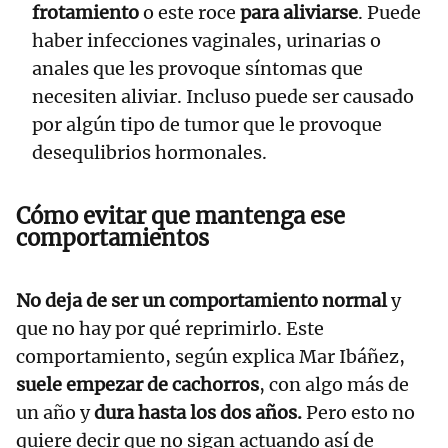
frotamiento
o este roce
para aliviarse
. Puede
haber infecciones vaginales, urinarias o
anales que les provoque síntomas que
necesiten aliviar. Incluso puede ser causado
por algún tipo de tumor que le provoque
desequlibrios hormonales.
Cómo evitar que mantenga ese
comportamientos
No deja de ser un comportamiento normal
y
que no hay por qué reprimirlo. Este
comportamiento, según explica Mar Ibáñez,
suele empezar de cachorros
, con algo más de
un año y
dura hasta los dos años.
Pero esto no
quiere decir que no sigan actuando así de