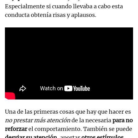
Especialmente si cuando llevaba a cabo esta
conducta obtenía risas y aplausos.
Una de las primeras cosas que hay que hacer es
no prestar más atención
de la necesaria
para no
reforzar
el comportamiento. También se puede
desviar su atención,
aportar
otros estímulos