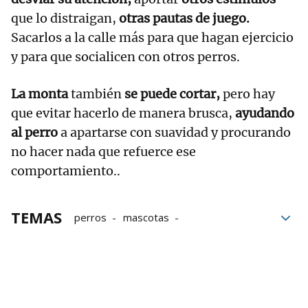
que lo distraigan,
otras pautas de juego.
Sacarlos a la calle más para que hagan ejercicio
y para que socialicen con otros perros.
La monta
también
se puede cortar,
pero hay
que evitar hacerlo de manera brusca,
ayudando
al perro
a apartarse con suavidad y procurando
no hacer nada que refuerce ese
comportamiento..
TEMAS
perros
mascotas
Adiestramiento canino
Comportamiento animal