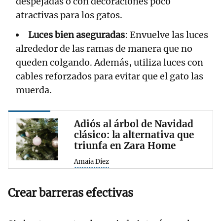
despejadas o con decoraciones poco
atractivas para los gatos.
Luces bien aseguradas
: Envuelve las luces
alrededor de las ramas de manera que no
queden colgando. Además, utiliza luces con
cables reforzados para evitar que el gato las
muerda.
Adiós al árbol de Navidad
clásico: la alternativa que
triunfa en Zara Home
Amaia Díez
Crear barreras efectivas