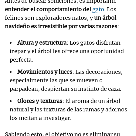
Antes de buscar soluciones, es importante
entender el comportamiento del
gato
. Los
felinos son exploradores natos, y
un árbol
navideño es
irresistible por varias razones
:
Altura y estructura
: Los gatos disfrutan
trepar y el árbol les ofrece una oportunidad
perfecta.
Movimientos y luces
: Las decoraciones,
especialmente las que se mueven o
parpadean, despiertan su instinto de caza.
Olores y texturas
: El aroma de un árbol
natural y las texturas de las ramas y adornos
los incitan a investigar.
Sabiendo esto, el objetivo no es eliminar su