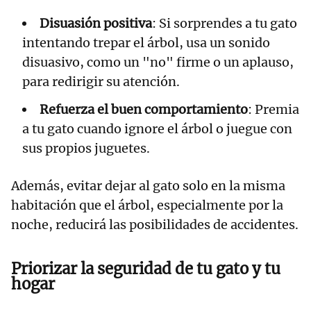
Disuasión positiva
: Si sorprendes a tu gato
intentando trepar el árbol, usa un sonido
disuasivo, como un "no" firme o un aplauso,
para redirigir su atención.
Refuerza el buen comportamiento
: Premia
a tu gato cuando ignore el árbol o juegue con
sus propios juguetes.
Además, evitar dejar al gato solo en la misma
habitación que el árbol, especialmente por la
noche, reducirá las posibilidades de accidentes.
Priorizar la seguridad de tu gato y tu
hogar