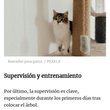
Rascador para gatos
PEXELS
Supervisión y entrenamiento
Por último, la supervisión es clave,
especialmente durante los primeros días tras
colocar el árbol.