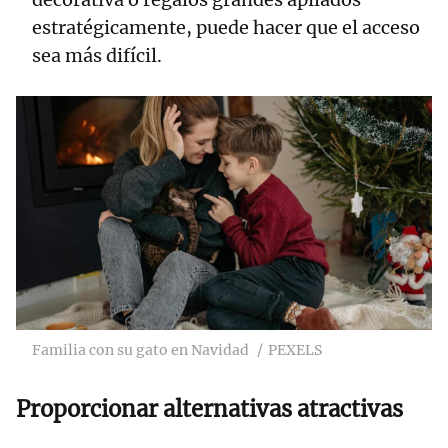
estratégicamente, puede hacer que el acceso
sea más difícil.
Familia con su gato en Navidad
PEXELS
Proporcionar alternativas atractivas