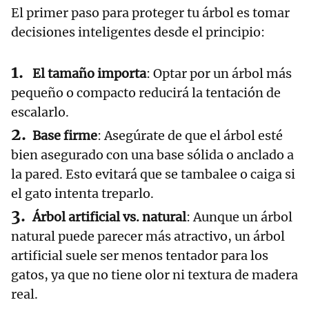
El primer paso para proteger tu
árbol es tomar
decisiones inteligentes desde el principio:
El tamaño importa
: Optar por un árbol más
pequeño o compacto reducirá la tentación de
escalarlo.
Base firme
: Asegúrate de que el árbol esté
bien asegurado con una base sólida o anclado a
la pared. Esto evitará que se tambalee o caiga si
el gato intenta treparlo.
Árbol artificial vs. natural
: Aunque un árbol
natural puede parecer más atractivo, un árbol
artificial suele ser menos tentador para los
gatos, ya que no tiene olor ni textura de madera
real.