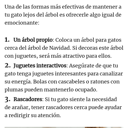
Una de las formas más efectivas de mantener a
tu gato lejos del árbol es ofrecerle algo igual de
emocionante:
Un árbol propio
: Coloca un árbol para gatos
cerca del árbol de Navidad. Si decoras este árbol
con juguetes, será más atractivo para ellos.
Juguetes interactivos
: Asegúrate de que tu
gato tenga juguetes interesantes para canalizar
su energía. Bolas con cascabeles o ratones con
plumas pueden mantenerlo ocupado.
Rascadores
: Si tu gato siente la necesidad
de arañar, tener rascadores cerca puede ayudar
a redirigir su atención.