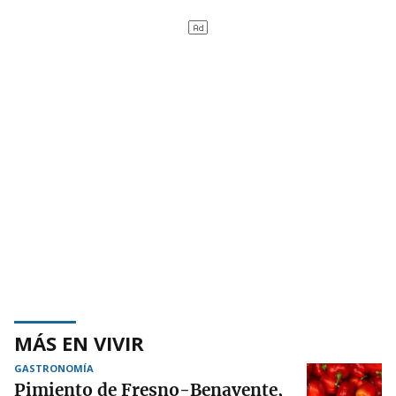
MÁS EN VIVIR
GASTRONOMÍA
Pimiento de Fresno-Benavente,