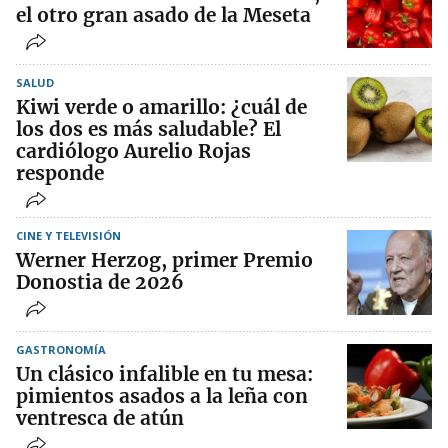
el otro gran asado de la Meseta
SALUD
Kiwi verde o amarillo: ¿cuál de
los dos es más saludable? El
cardiólogo Aurelio Rojas
responde
CINE Y TELEVISIÓN
Werner Herzog, primer Premio
Donostia de 2026
GASTRONOMÍA
Un clásico infalible en tu mesa:
pimientos asados a la leña con
ventresca de atún