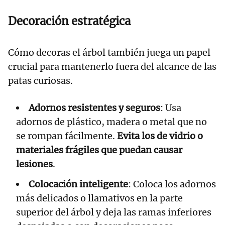
Decoración estratégica
Cómo decoras el árbol también juega un papel
crucial para mantenerlo fuera del alcance de las
patas curiosas.
Adornos resistentes y seguros
: Usa
adornos de plástico, madera o metal que no
se rompan fácilmente.
Evita los de vidrio o
materiales frágiles que puedan causar
lesiones
.
Colocación inteligente
: Coloca los adornos
más delicados o llamativos en la parte
superior del árbol y deja las ramas inferiores