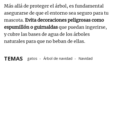
Más allá de proteger el árbol, es fundamental
asegurarse de que el entorno sea seguro para tu
mascota.
Evita decoraciones peligrosas como
espumillón o guirnaldas
que puedan ingerirse,
y cubre las bases de agua de los árboles
naturales para que no beban de ellas.
TEMAS
gatos
Árbol de navidad
Navidad