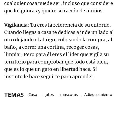
cualquier cosa puede ser, incluso que considere
que lo ignoras y quiere su ración de mimos.
Vigilancia:
Tu eres la referencia de su entorno.
Cuando llegas a casa te dedicas a ir de un lado al
otro dejando el abrigo, colocando la compra, al
baño, a correr una cortina, recoger cosas,
limpiar. Pero para él eres el líder que vigila su
territorio para comprobar que todo está bien,
que es lo que un gato en libertad hace. Si
instinto le hace seguirte para aprender.
TEMAS
Casa
gatos
mascotas
Adiestramiento