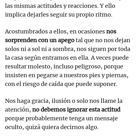
las mismas actitudes y reacciones. Y ello
implica dejarles seguir su propio ritmo.
Acostumbrados a ellos, en ocasiones
nos
sorprenden con un apego
tal que no nos dejan
solos ni a sol ni a sombra, nos siguen por toda
la casa según entramos en ella. A veces puede
resultar molesto, incluso peligroso, porque
insisten en pegarse a nuestros pies y piernas,
con el riesgo de caída que puede suponer.
Nos haga gracia, ilusión o solo nos llame la
atención,
no debemos ignorar esta actitud
porque probablemente tenga un mensaje
oculto, quizá quiera decirnos algo.