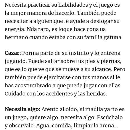
Necesita practicar su habilidades y el juego es
la mejor manera de hacerlo. También puede
necesitar a alguien que le ayude a desfogar su
energía. Nda raro, es loque hace cons us
hermano cuando estaba con su familia gatuna.
Cazar:
Forma parte de su instinto y lo entrena
jugando. Puede saltar sobre tus pies y piernas,
que es lo que ve que se mueve a su alcance. Pero
también puede ejercitarse con tus manos si le
has acostumbrado a que puede jugar con ellas.
Cuidado con los accidentes y las heridas.
Necesita algo:
Atento al oído, si maúlla ya no es
un juego, quiere algo, necesita algo. Escúchalo
y observalo. Agua, comida, limpiar la arena…