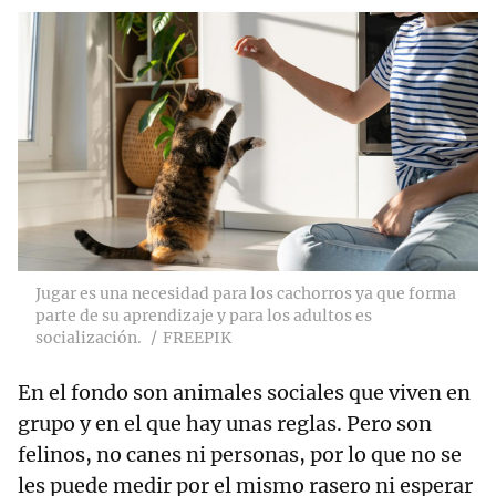
Jugar es una necesidad para los cachorros ya que forma
parte de su aprendizaje y para los adultos es
socialización.
FREEPIK
En el fondo son animales sociales que viven en
grupo y en el que hay unas reglas. Pero son
felinos, no canes ni personas, por lo que no se
les puede medir por el mismo rasero ni esperar