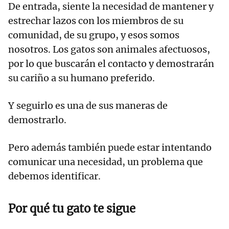
De entrada, siente la necesidad de mantener y
estrechar lazos con los miembros de su
comunidad, de su grupo, y esos somos
nosotros. Los gatos son animales afectuosos,
por lo que buscarán el contacto y demostrarán
su cariño a su humano preferido.
Y seguirlo es una de sus maneras de
demostrarlo.
Pero además también puede estar intentando
comunicar una necesidad, un problema que
debemos identificar.
Por qué tu gato te sigue