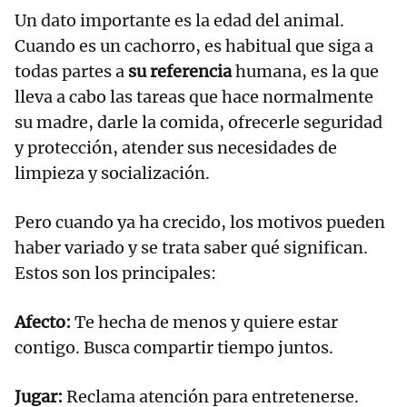
Un dato importante es la edad del animal.
Cuando es un cachorro, es habitual que siga a
todas partes a
su referencia
humana, es la que
lleva a cabo las tareas que hace normalmente
su madre, darle la comida, ofrecerle seguridad
y protección, atender sus necesidades de
limpieza y socialización.
Pero cuando ya ha crecido, los motivos pueden
haber variado y se trata saber qué significan.
Estos son los principales:
Afecto:
Te hecha de menos y quiere estar
contigo. Busca compartir tiempo juntos.
Jugar:
Reclama atención para entretenerse.