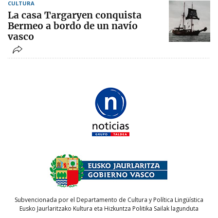
CULTURA
La casa Targaryen conquista
Bermeo a bordo de un navío
vasco
Subvencionada por el Departamento de Cultura y Política Lingüística
Eusko Jaurlaritzako Kultura eta Hizkuntza Politika Sailak lagunduta