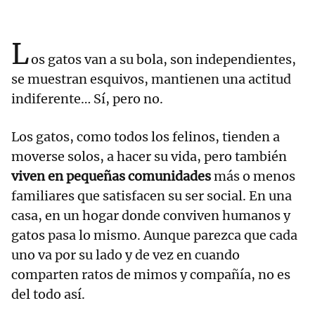
L
os gatos van a su bola, son independientes,
se muestran esquivos, mantienen una actitud
indiferente… Sí, pero no.
Los gatos, como todos los felinos, tienden a
moverse solos, a hacer su vida, pero también
viven en pequeñas comunidades
más o menos
familiares que satisfacen su ser social. En una
casa, en un hogar donde conviven humanos y
gatos pasa lo mismo. Aunque parezca que cada
uno va por su lado y de vez en cuando
comparten ratos de mimos y compañía, no es
del todo así.