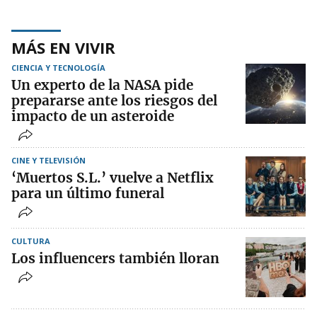
MÁS EN VIVIR
CIENCIA Y TECNOLOGÍA
Un experto de la NASA pide
prepararse ante los riesgos del
impacto de un asteroide
CINE Y TELEVISIÓN
‘Muertos S.L.’ vuelve a Netflix
para un último funeral
CULTURA
Los influencers también lloran