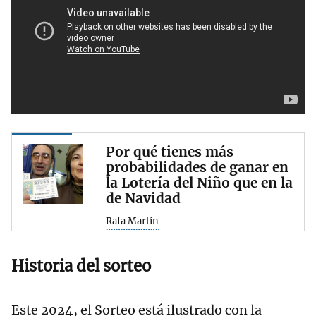
Por qué tienes más
probabilidades de ganar en
la Lotería del Niño que en la
de Navidad
Rafa Martín
Historia del sorteo
Este 2024, el Sorteo está ilustrado con la