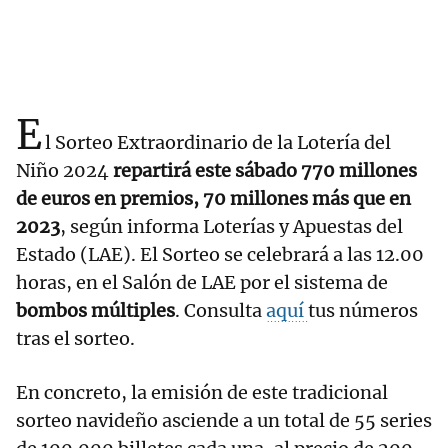
E
l Sorteo Extraordinario de la Lotería del
Niño 2024
repartirá este sábado 770 millones
de euros en premios, 70 millones más que en
2023
, según informa Loterías y Apuestas del
Estado (LAE). El Sorteo se celebrará a las 12.00
horas, en el Salón de LAE por el sistema de
bombos múltiples
. Consulta
aquí
tus números
tras el sorteo.
En concreto, la emisión de este tradicional
sorteo navideño asciende a un total de 55 series