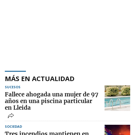
MÁS EN ACTUALIDAD
SUCESOS
Fallece ahogada una mujer de 97
años en una piscina particular
en Lleida
SOCIEDAD
Tres incendios mantienen en