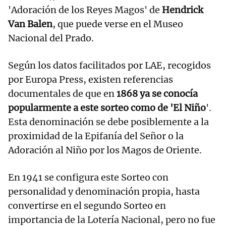
'Adoración de los Reyes Magos' de
Hendrick
Van Balen
, que puede verse en el Museo
Nacional del Prado.
Según los datos facilitados por LAE, recogidos
por Europa Press, existen referencias
documentales de que en
1868 ya se conocía
popularmente a este sorteo como de 'El Niño
'.
Esta denominación se debe posiblemente a la
proximidad de la Epifanía del Señor o la
Adoración al Niño por los Magos de Oriente.
En 1941 se configura este Sorteo con
personalidad y denominación propia, hasta
convertirse en el segundo Sorteo en
importancia de la Lotería Nacional, pero no fue