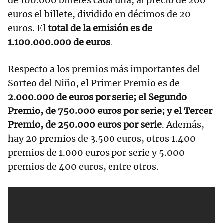
de 100.000 billetes cada una, al precio de 200
euros el billete, dividido en décimos de 20
euros. El
total de la emisión es de
1.100.000.000 de euros
.
Respecto a los premios más importantes del
Sorteo del Niño, el Primer Premio es de
2.000.000 de euros por serie; el Segundo
Premio, de 750.000 euros por serie; y el Tercer
Premio, de 250.000 euros por serie
. Además,
hay 20 premios de 3.500 euros, otros 1.400
premios de 1.000 euros por serie y 5.000
premios de 400 euros, entre otros.