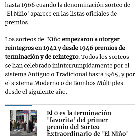
hasta 1966 cuando la denominación sorteo de
'El Niño' aparece en las listas oficiales de
premios.
Los sorteos del Niño
empezaron a otorgar
reintegros en 1942 y desde 1946 premios de
terminación y de reintegro
. Todos los sorteos
se han celebrado ininterrumpidamente por el
sistema Antiguo o Tradicional hasta 1965, y por
el sistema Moderno o de Bombos Múltiples
desde el siguiente año.
El 0 es la terminación
'favorita' del primer
premio del Sorteo
Extraordinario de 'El Niño'