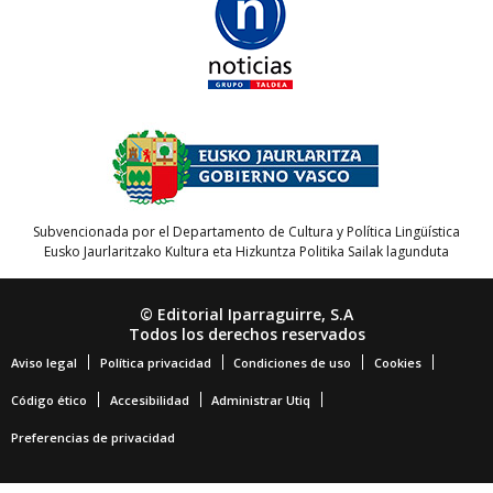
Subvencionada por el Departamento de Cultura y Política Lingüística
Eusko Jaurlaritzako Kultura eta Hizkuntza Politika Sailak lagunduta
© Editorial Iparraguirre, S.A
Todos los derechos reservados
Aviso legal
Política privacidad
Condiciones de uso
Cookies
Código ético
Accesibilidad
Administrar Utiq
Preferencias de privacidad