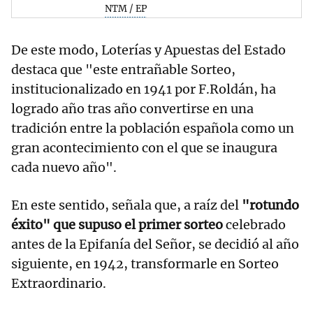
NTM / EP
De este modo, Loterías y Apuestas del Estado
destaca que "este entrañable Sorteo,
institucionalizado en 1941 por F.Roldán, ha
logrado año tras año convertirse en una
tradición entre la población española como un
gran acontecimiento con el que se inaugura
cada nuevo año".
En este sentido, señala que, a raíz del
"rotundo
éxito" que supuso el primer sorteo
celebrado
antes de la Epifanía del Señor, se decidió al año
siguiente, en 1942, transformarle en Sorteo
Extraordinario.