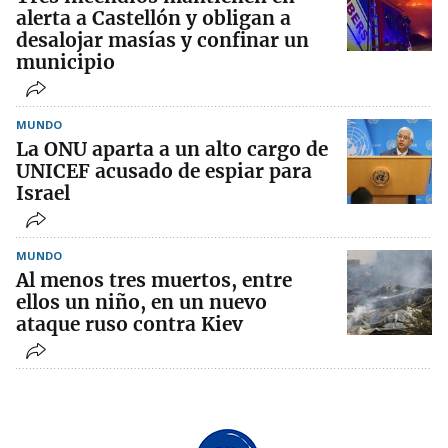
alerta a Castellón y obligan a
desalojar masías y confinar un
municipio
MUNDO
La ONU aparta a un alto cargo de
UNICEF acusado de espiar para
Israel
MUNDO
Al menos tres muertos, entre
ellos un niño, en un nuevo
ataque ruso contra Kiev