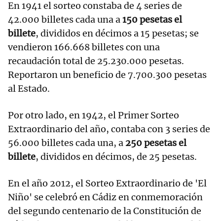
En 1941 el sorteo constaba de 4 series de
42.000 billetes cada una a
150 pesetas el
billete
, divididos en décimos a 15 pesetas; se
vendieron 166.668 billetes con una
recaudación total de 25.230.000 pesetas.
Reportaron un beneficio de 7.700.300 pesetas
al Estado.
Por otro lado, en 1942, el Primer Sorteo
Extraordinario del año, contaba con 3 series de
56.000 billetes cada una, a
250 pesetas el
billete
, divididos en décimos, de 25 pesetas.
En el año 2012, el Sorteo Extraordinario de 'El
Niño' se celebró en Cádiz en conmemoración
del segundo centenario de la Constitución de