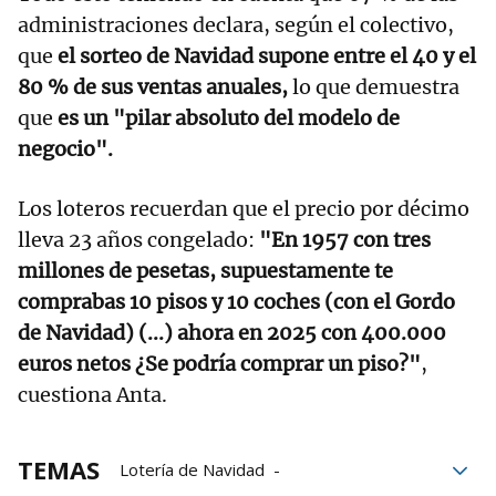
administraciones declara, según el colectivo,
que
el sorteo de Navidad supone entre el 40 y el
80 % de sus ventas anuales,
lo que demuestra
que
es un "pilar absoluto del modelo de
negocio".
Los loteros recuerdan que el precio por décimo
lleva 23 años congelado:
"En 1957 con tres
millones de pesetas, supuestamente te
comprabas 10 pisos y 10 coches (con el Gordo
de Navidad) (...) ahora en 2025 con 400.000
euros netos ¿Se podría comprar un piso?"
,
cuestiona Anta.
TEMAS
Lotería de Navidad