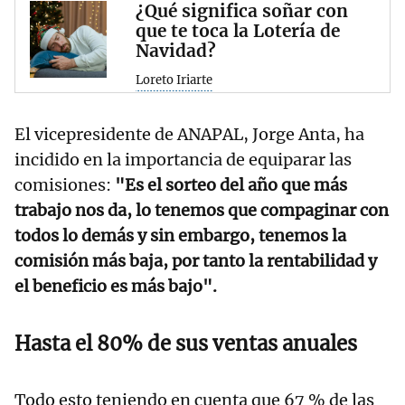
¿Qué significa soñar con
que te toca la Lotería de
Navidad?
Loreto Iriarte
El vicepresidente de ANAPAL, Jorge Anta, ha
incidido en la importancia de equiparar las
comisiones:
"Es el sorteo del año que más
trabajo nos da, lo tenemos que compaginar con
todos lo demás y sin embargo, tenemos la
comisión más baja, por tanto la rentabilidad y
el beneficio es más bajo".
Hasta el 80% de sus ventas anuales
Todo esto teniendo en cuenta que 67 % de las