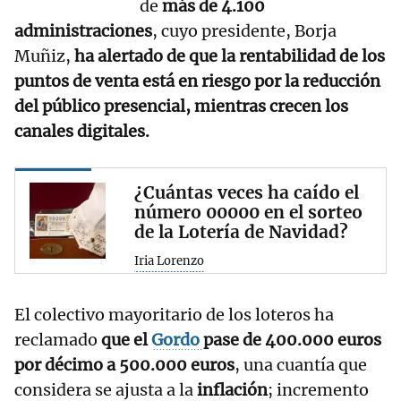
de
más de 4.100
administraciones
, cuyo presidente, Borja
Muñiz,
ha alertado de que la rentabilidad de los
puntos de venta está en riesgo por la reducción
del público presencial, mientras crecen los
canales digitales.
¿Cuántas veces ha caído el
número 00000 en el sorteo
de la Lotería de Navidad?
Iria Lorenzo
El colectivo mayoritario de los loteros ha
reclamado
que el
Gordo
pase de 400.000 euros
por décimo a 500.000 euros
, una cuantía que
considera se ajusta a la
inflación
; incremento