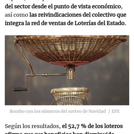
del sector desde el punto de vista económico
,
así como
las reivindicaciones del colectivo que
integra la red de ventas de Loterías del Estado.
Bombo con los números del sorteo de Navidad
EFE
Según los resultados,
el 52,7 % de los loteros