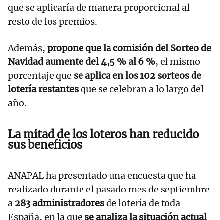
que se aplicaría de manera proporcional al
resto de los premios.
Además,
propone que la comisión del Sorteo de
Navidad aumente del 4,5 % al 6 %
, el mismo
porcentaje que
se aplica en los 102 sorteos de
lotería restantes
que se celebran a lo largo del
año.
La mitad de los loteros han reducido
sus beneficios
ANAPAL ha presentado una encuesta que ha
realizado durante el pasado mes de septiembre
a
283 administradores
de lotería de toda
España, en la que
se analiza la situación actual