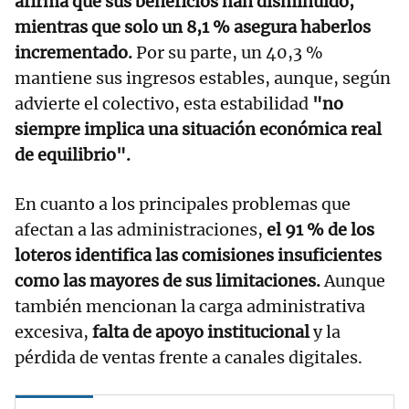
afirma que sus beneficios han disminuido,
mientras que solo un 8,1 % asegura haberlos
incrementado.
Por su parte, un 40,3 %
mantiene sus ingresos estables, aunque, según
advierte el colectivo, esta estabilidad
"no
siempre implica una situación económica real
de equilibrio".
En cuanto a los principales problemas que
afectan a las administraciones,
el 91 % de los
loteros identifica las comisiones insuficientes
como las mayores de sus limitaciones.
Aunque
también mencionan la carga administrativa
excesiva,
falta de apoyo institucional
y la
pérdida de ventas frente a canales digitales.