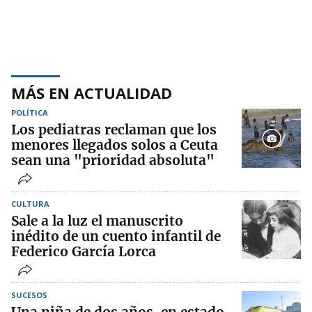
MÁS EN ACTUALIDAD
POLÍTICA
Los pediatras reclaman que los
menores llegados solos a Ceuta
sean una "prioridad absoluta"
CULTURA
Sale a la luz el manuscrito
inédito de un cuento infantil de
Federico García Lorca
SUCESOS