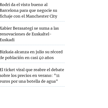
Rodri da el visto bueno al
Barcelona para que negocie su
fichaje con el Manchester City
Xabier Berasategi se suma a las
renovaciones de Euskaltel-
Euskadi
Bizkaia alcanza en julio su récord
de población en casi 40 años
El ticket viral que reabre el debate
sobre los precios en verano: "11
euros por una botella de agua"