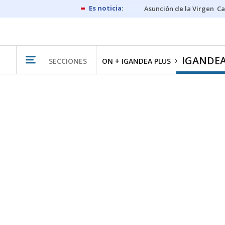
Asunción de la Virgen
Ca
IGANDEA
SECCIONES
ON + IGANDEA PLUS