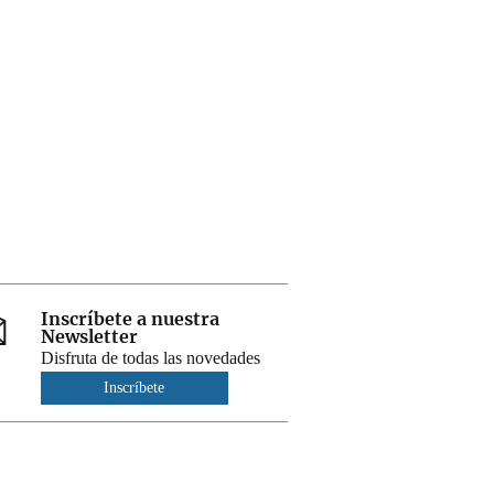
Inscríbete a nuestra
Newsletter
Disfruta de todas las novedades
Inscríbete