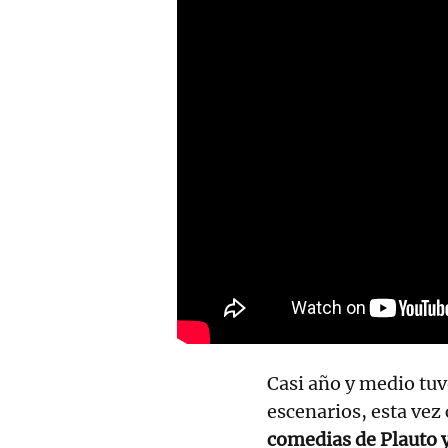
Casi año y medio tuv
escenarios, esta vez
comedias de Plauto y