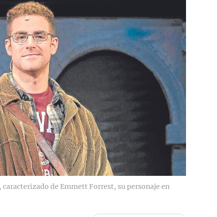
o, caracterizado de Emmett Forrest, su personaje en