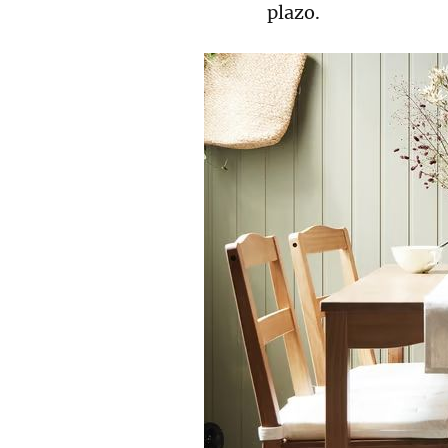
plazo.