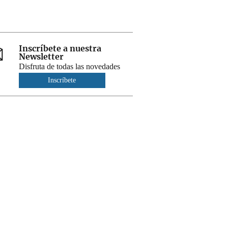
Inscríbete a nuestra
Newsletter
Disfruta de todas las novedades
Inscríbete