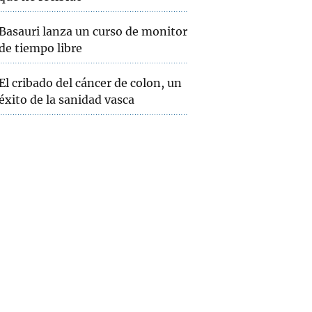
Basauri lanza un curso de monitor
de tiempo libre
El cribado del cáncer de colon, un
éxito de la sanidad vasca