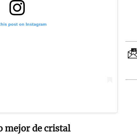
this post on Instagram
o mejor de cristal