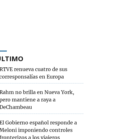
ÚLTIMO
RTVE renueva cuatro de sus
corresponsalías en Europa
Rahm no brilla en Nueva York,
pero mantiene a raya a
DeChambeau
El Gobierno español responde a
Meloni imponiendo controles
fronterizos a los viajeros