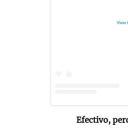
View 
Efectivo, per