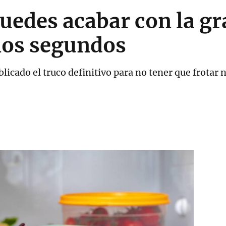
uedes acabar con la gr
nos segundos
icado el truco definitivo para no tener que frotar n