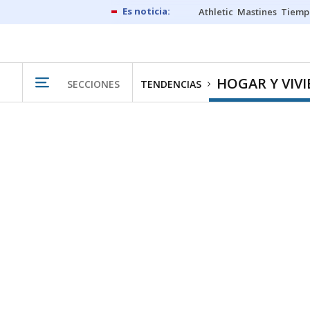
Athletic
Mastines
Tiemp
HOGAR Y VIV
SECCIONES
TENDENCIAS