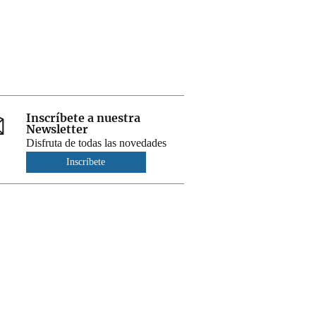
Inscríbete a nuestra
Newsletter
Disfruta de todas las novedades
Inscríbete