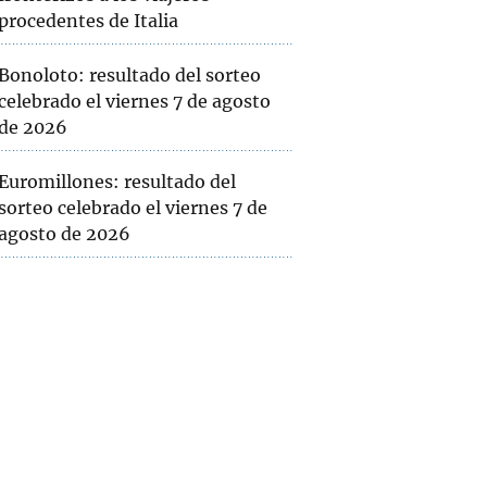
procedentes de Italia
Bonoloto: resultado del sorteo
celebrado el viernes 7 de agosto
de 2026
Euromillones: resultado del
sorteo celebrado el viernes 7 de
agosto de 2026