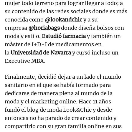
mujer todo terreno para lograr llegar a todo; a
su contenido de las redes sociales donde es más
conocida como
@lookandchic
y a su
empresa
@horiabags
donde diseña bolsos con
moda y estilo.
Estudió farmacia
y también un
máster de I+D+I de medicamentos en
la
Universidad de Navarra
y cursó incluso un
Executive MBA.
Finalmente, decidió dejar a un lado el mundo
sanitario en el que se había formado para
dedicarse de manera plena al mundo de la
moda y el marketing online. Hace 11 años
fundó el blog de moda Look&Chic y desde
entonces no ha parado de crear contenido y
compartirlo con su gran familia online en sus