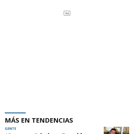
MÁS EN TENDENCIAS
GENTE