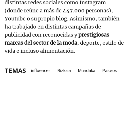
distintas redes sociales como Instagram
(donde reúne a más de 447.000 personas),
Youtube o su propio blog. Asimismo, también
ha trabajado en distintas campañas de
publicidad con reconocidas y
prestigiosas
marcas del sector de la moda
, deporte, estilo de
vida e incluso alimentación.
TEMAS
influencer
Bizkaia
Mundaka
Paseos