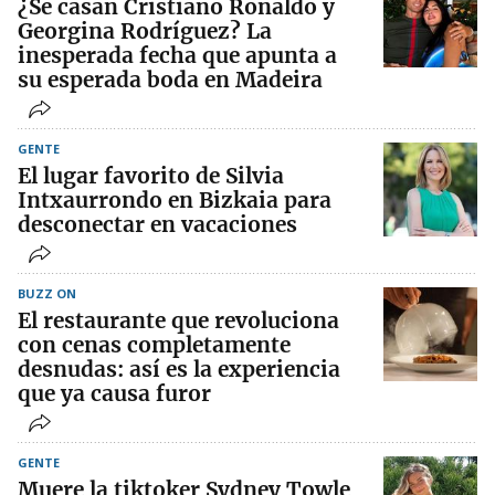
¿Se casan Cristiano Ronaldo y
Georgina Rodríguez? La
inesperada fecha que apunta a
su esperada boda en Madeira
GENTE
El lugar favorito de Silvia
Intxaurrondo en Bizkaia para
desconectar en vacaciones
BUZZ ON
El restaurante que revoluciona
con cenas completamente
desnudas: así es la experiencia
que ya causa furor
GENTE
Muere la tiktoker Sydney Towle