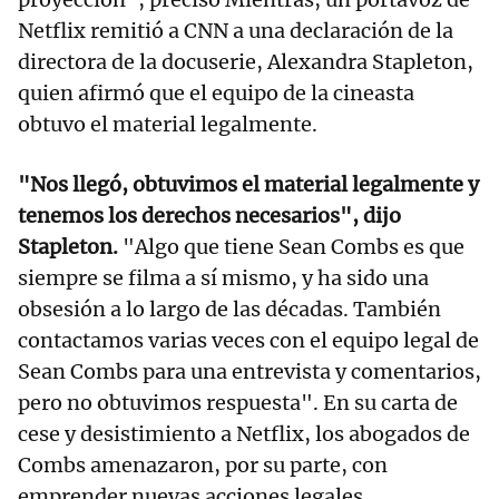
Netflix remitió a CNN a una declaración de la
directora de la docuserie, Alexandra Stapleton,
quien afirmó que el equipo de la cineasta
obtuvo el material legalmente.
"Nos llegó, obtuvimos el material legalmente y
tenemos los derechos necesarios", dijo
Stapleton.
"Algo que tiene Sean Combs es que
siempre se filma a sí mismo, y ha sido una
obsesión a lo largo de las décadas. También
contactamos varias veces con el equipo legal de
Sean Combs para una entrevista y comentarios,
pero no obtuvimos respuesta". En su carta de
cese y desistimiento a Netflix, los abogados de
Combs amenazaron, por su parte, con
emprender nuevas acciones legales.