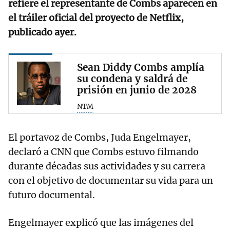
refiere el representante de Combs aparecen en
el tráiler oficial del proyecto de Netflix,
publicado ayer.
Sean Diddy Combs amplía
su condena y saldrá de
prisión en junio de 2028
NTM
El portavoz de Combs, Juda Engelmayer,
declaró a CNN que Combs estuvo filmando
durante décadas sus actividades y su carrera
con el objetivo de documentar su vida para un
futuro documental.
Engelmayer explicó que las imágenes del