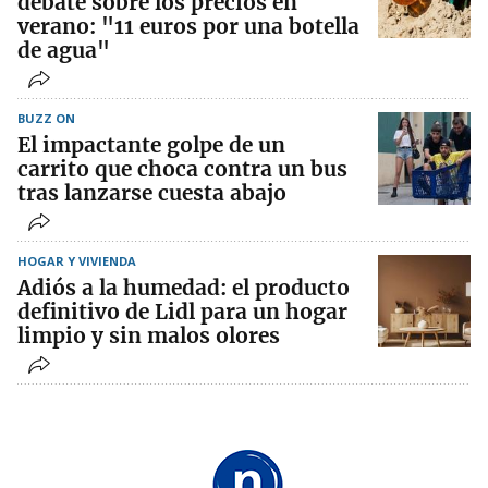
debate sobre los precios en
verano: "11 euros por una botella
de agua"
BUZZ ON
El impactante golpe de un
carrito que choca contra un bus
tras lanzarse cuesta abajo
HOGAR Y VIVIENDA
Adiós a la humedad: el producto
definitivo de Lidl para un hogar
limpio y sin malos olores