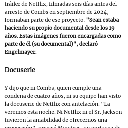
tráiler de Netflix, filmadas seis días antes del
arresto de Combs en septiembre de 2024,
formaban parte de ese proyecto.
"Sean estaba
haciendo su propio documental desde los 19
años. Estas imágenes fueron encargadas como
parte de él (su documental)", declaró
Engelmayer.
Docuserie
Y dijo que ni Combs, quien cumple una
condena de cuatro años, ni su equipo han visto
la docuserie de Netflix con antelación. "La
veremos esta noche. Ni Netflix ni el Sr. Jackson
tuvieron la amabilidad de ofrecernos una
proyección", precisó Mientras, un portavoz de