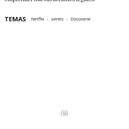
TEMAS
Netflix
series
Docuserie