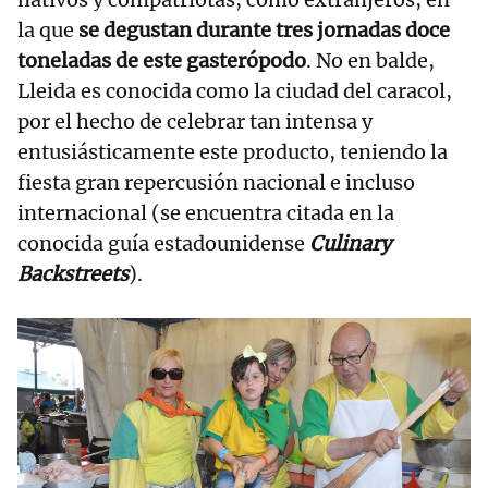
la que
se degustan durante tres jornadas doce
toneladas de este gasterópodo
. No en balde,
Lleida es conocida como la ciudad del caracol,
por el hecho de celebrar tan intensa y
entusiásticamente este producto, teniendo la
fiesta gran repercusión nacional e incluso
internacional (se encuentra citada en la
conocida guía estadounidense
Culinary
Backstreets
).