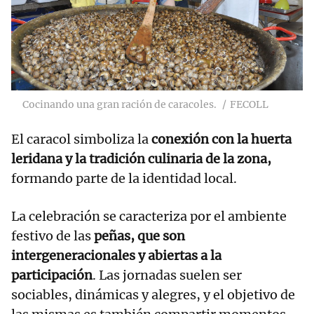
Cocinando una gran ración de caracoles.
FECOLL
El caracol simboliza la
conexión con la huerta
leridana y la tradición culinaria de la zona,
formando parte de la identidad local.
La celebración se caracteriza por el ambiente
festivo de las
peñas, que son
intergeneracionales y abiertas a la
participación
. Las jornadas suelen ser
sociables, dinámicas y alegres, y el objetivo de