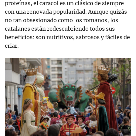
proteínas, el caracol es un clásico de siempre
con una renovada popularidad. Aunque quizás
no tan obsesionado como los romanos, los
catalanes están redescubriendo todos sus
beneficios: son nutritivos, sabrosos y fáciles de
criar.