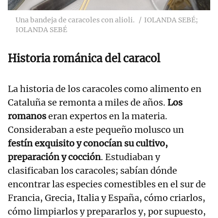
Una bandeja de caracoles con alioli.
IOLANDA SEBÉ;
IOLANDA SEBÉ
Historia románica del caracol
La historia de los caracoles como alimento en
Cataluña se remonta a miles de años.
Los
romanos
eran expertos en la materia.
Consideraban a este pequeño molusco un
festín exquisito y conocían su cultivo,
preparación y cocción
. Estudiaban y
clasificaban los caracoles; sabían dónde
encontrar las especies comestibles en el sur de
Francia, Grecia, Italia y España, cómo criarlos,
cómo limpiarlos y prepararlos y, por supuesto,