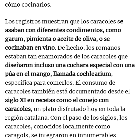
cómo cocinarlos.
Los registros muestran que los caracoles s
e
asaban con diferentes condimentos, como
garum, pimienta o aceite de oliva, o se
cocinaban en vino
. De hecho, los romanos
estaban tan enamorados de los caracoles que
diseñaron incluso una cuchara especial con una
púa en el mango, llamada cochlearium
,
específica para comerlos. El consumo de
caracoles también está documentado desde el
siglo XI en recetas como el conejo con
caracoles
, un plato disfrutado hoy en toda la
región catalana. Con el paso de los siglos, los
caracoles, conocidos localmente como
caragols, se integraron en innumerables