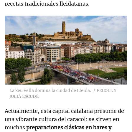
recetas tradicionales lleidatanas.
La Seu Vella domina la ciudad de Lleida.
FECOLL Y
JULIÀ ESCUDÉ
Actualmente, esta capital catalana presume de
una vibrante cultura del caracol: se sirven en
muchas
preparaciones clásicas en bares y