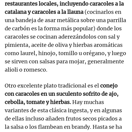
restaurantes locales, incluyendo caracoles a la
catalana y caracoles a la llauna
(cocinarlos en
una bandeja de asar metálica sobre una parrilla
de carbón es la forma más popular) donde los
caracoles se cocinan aderezándolos con sal y
pimienta, aceite de oliva y hierbas aromáticas
como laurel, hinojo, tomillo u orégano, y luego
se sirven con salsas para mojar, generalmente
alioli o romesco.
Otro excelente plato tradicional es el
conejo
con caracoles en un suculento sofrito de ajo,
cebolla, tomate y hierbas.
Hay muchas
variantes de esta clásica ingesta, y en algunas
de ellas incluso añaden frutos secos picados a
la salsa o los flambean en brandy. Hasta se ha