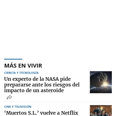
MÁS EN VIVIR
CIENCIA Y TECNOLOGÍA
Un experto de la NASA pide
prepararse ante los riesgos del
impacto de un asteroide
CINE Y TELEVISIÓN
‘Muertos S.L.’ vuelve a Netflix