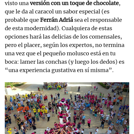
visto una
versión con un toque de chocolate
,
que le da al caracol un sabor especial (es
probable que
Ferrán Adriá
sea el responsable
de esta modernidad). Cualquiera de estas
opciones hará las delicias de los comensales,
pero el placer, según los expertos, no termina
una vez que el pequeño molusco está en tu
boca: lamer las conchas (y luego los dedos) es
“una experiencia gustativa en sí misma”.