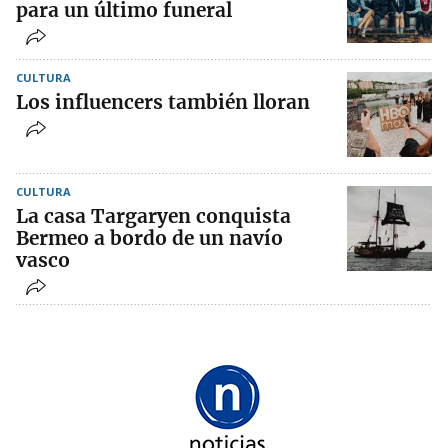
para un último funeral
CULTURA
Los influencers también lloran
CULTURA
La casa Targaryen conquista
Bermeo a bordo de un navío
vasco