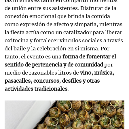
las mismas es también compartir momentos
de unión entre sus asistentes. Disfrutar de la
conexión emocional que brinda la comida
como expresión de afecto y simpatía, mientras
la fiesta actúa como un catalizador para liberar
oxitocina y fortalecer vínculos sociales a través
del baile y la celebración en sí misma. Por
tanto, el evento es una
forma de fomentar el
sentido de pertenencia y de comunidad
por
medio de razonables litros de
vino, música,
pasacalles, concursos, desfiles y otras
actividades tradicionales
.