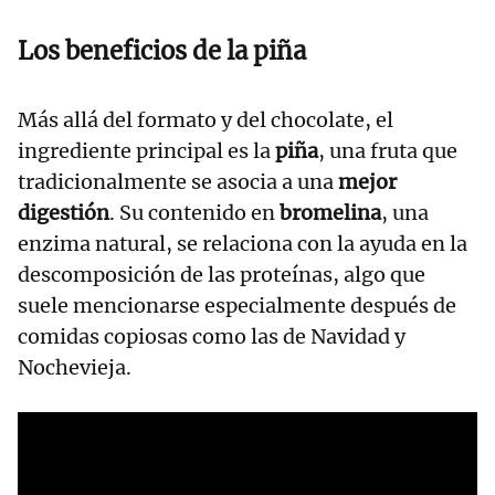
Los beneficios de la piña
Más allá del formato y del chocolate, el
ingrediente principal es la
piña
, una fruta que
tradicionalmente se asocia a una
mejor
digestión
. Su contenido en
bromelina
, una
enzima natural, se relaciona con la ayuda en la
descomposición de las proteínas, algo que
suele mencionarse especialmente después de
comidas copiosas como las de Navidad y
Nochevieja.