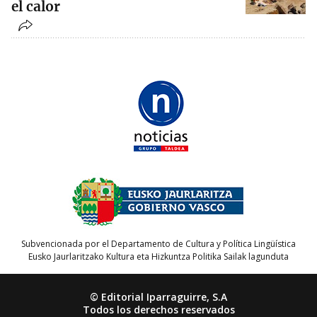
el calor
Subvencionada por el Departamento de Cultura y Política Lingüística
Eusko Jaurlaritzako Kultura eta Hizkuntza Politika Sailak lagunduta
© Editorial Iparraguirre, S.A
Todos los derechos reservados