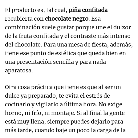
El producto es, tal cual,
piña
confitada
recubierta con
chocolate negro
. Esa
combinación suele gustar porque une el dulzor
de la fruta confitada y el contraste más intenso
del chocolate. Para una mesa de fiesta, además,
tiene ese punto de estética que queda bien en
una presentación sencilla y para nada
aparatosa.
Otra cosa práctica que tiene es que al ser un
dulce ya preparado, te evita el estrés de
cocinarlo y vigilarlo a última hora. No exige
horno, ni frío, ni montaje. Si al final la gente
está muy llena, siempre puedes dejarlo para
más tarde, cuando baje un poco la carga de la