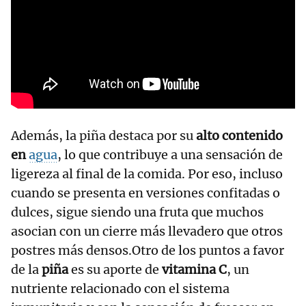
Además, la piña destaca por su
alto contenido
en
agua
, lo que contribuye a una sensación de
ligereza al final de la comida. Por eso, incluso
cuando se presenta en versiones confitadas o
dulces, sigue siendo una fruta que muchos
asocian con un cierre más llevadero que otros
postres más densos.Otro de los puntos a favor
de la
piña
es su aporte de
vitamina C
, un
nutriente relacionado con el sistema