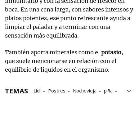
inmunitario y con la sensación de frescor en
boca. En una cena larga, con sabores intensos y
platos potentes, ese punto refrescante ayuda a
limpiar el paladar y a terminar con una
sensación más equilibrada.
También aporta minerales como el
potasio
,
que suele mencionarse en relación con el
equilibrio de líquidos en el organismo.
TEMAS
Lidl
Postres
Nochevieja
piña
Chocolate