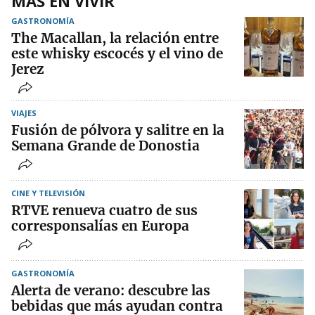
MÁS EN VIVIR
GASTRONOMÍA
The Macallan, la relación entre
este whisky escocés y el vino de
Jerez
VIAJES
Fusión de pólvora y salitre en la
Semana Grande de Donostia
CINE Y TELEVISIÓN
RTVE renueva cuatro de sus
corresponsalías en Europa
GASTRONOMÍA
Alerta de verano: descubre las
bebidas que más ayudan contra