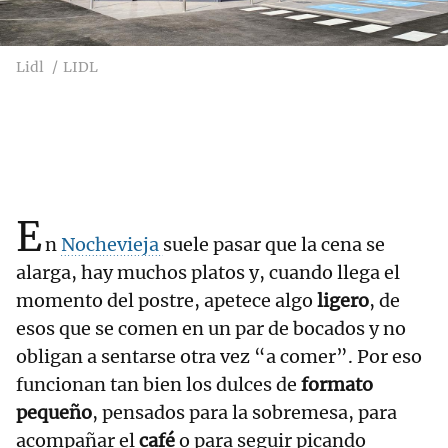
Lidl
LIDL
E
n
Nochevieja
suele pasar que la cena se
alarga, hay muchos platos y, cuando llega el
momento del postre, apetece algo
ligero
, de
esos que se comen en un par de bocados y no
obligan a sentarse otra vez “a comer”. Por eso
funcionan tan bien los dulces de
formato
pequeño
, pensados para la sobremesa, para
acompañar el
café
o para seguir picando