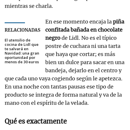
mientras se charla.
En ese momento encaja la
piña
confitada bañada en chocolate
RELACIONADAS
negro
de Lidl. No es el típico
El utensilio de
cocina de Lidl que
postre de cuchara ni una tarta
te salvará en
Navidad: una gran
que haya que cortar; es más
oportunidad por
bien un dulce para sacar en una
menos de 30 euros
bandeja, dejarlo en el centro y
que cada uno vaya cogiendo según le apetezca.
En una noche con tantas pausas ese tipo de
producto se integra de forma natural y va de la
mano con el espíritu de la velada.
Qué es exactamente