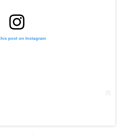
this post on Instagram