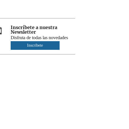
Inscríbete a nuestra
Newsletter
Disfruta de todas las novedades
Inscríbete