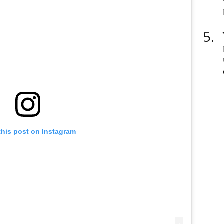
5
this post on Instagram