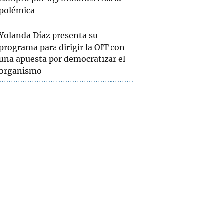
polémica
Yolanda Díaz presenta su
programa para dirigir la OIT con
una apuesta por democratizar el
organismo