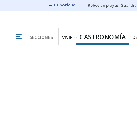
Robos en playas
Guardia
GASTRONOMÍA
SECCIONES
VIVIR
D