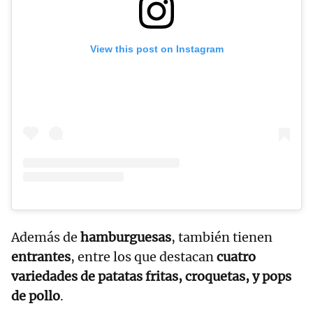
View this post on Instagram
Además de
hamburguesas
, también tienen
entrantes
, entre los que destacan
cuatro
variedades de patatas fritas, croquetas, y pops
de pollo
.