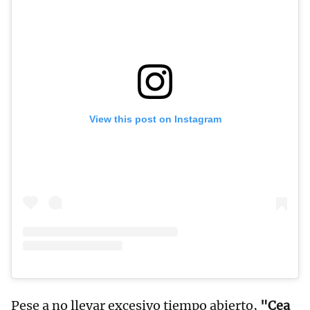
View this post on Instagram
Pese a no llevar excesivo tiempo abierto,
"Cea