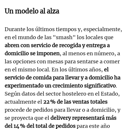
Un modelo al alza
Durante los últimos tiempos y, especialmente,
en el mundo de las "smash" los locales que
abren con servicio de recogida y entrega a
domicilio se imponen
, al menos en número, a
las opciones con mesas para sentarse a comer
en el mismo local. En los últimos años,
el
servicio de comida para llevar y a domicilio ha
experimentado un crecimiento significativo
.
Según datos del sector hostelero en el Estado,
actualmente el
22 % de las ventas totales
procede de pedidos para llevar o a domicilio, y
se proyecta que el
delivery representará más
del 14 % del total de pedidos
para este año