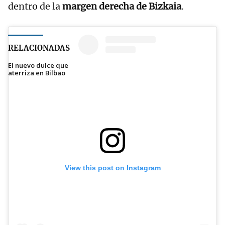
dentro de la
margen derecha de Bizkaia
.
RELACIONADAS
El nuevo dulce que
aterriza en Bilbao
View this post on Instagram