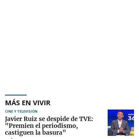
MÁS EN VIVIR
CINE Y TELEVISIÓN
Javier Ruiz se despide de TVE:
"Premien el periodismo,
castiguen la basura"