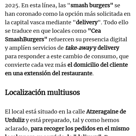
2025. En esta línea, las "
smash burgers"
se
han coronado como la opción más solicitada en
la capital vasca mediante "
delivery
". Todo ello
se traduce en que locales como
"Cea
SmashBurgers"
refuercen su presencia digital
y amplíen servicios de
take‑away
y delivery
para responder a este cambio de consumo, que
convierte cada vez más
el domicilio del cliente
en una extensión del restaurante
.
Localización multiusos
El local está situado en la calle
Atzeragaine de
Urduliz
y está preparado, tal y como hemos
aclarado,
para recoger los pedidos en el mismo