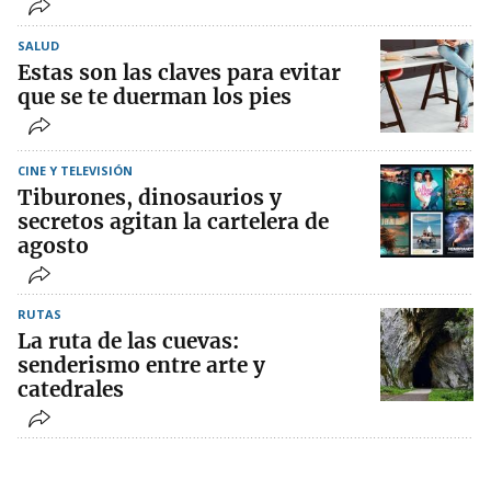
SALUD
Estas son las claves para evitar
que se te duerman los pies
CINE Y TELEVISIÓN
Tiburones, dinosaurios y
secretos agitan la cartelera de
agosto
RUTAS
La ruta de las cuevas:
senderismo entre arte y
catedrales