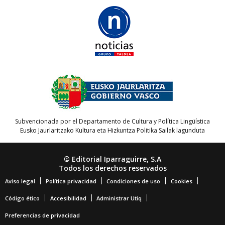
Subvencionada por el Departamento de Cultura y Política Lingüística
Eusko Jaurlaritzako Kultura eta Hizkuntza Politika Sailak lagunduta
© Editorial Iparraguirre, S.A
Todos los derechos reservados
Aviso legal
Política privacidad
Condiciones de uso
Cookies
Código ético
Accesibilidad
Administrar Utiq
Preferencias de privacidad