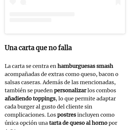
Una carta que no falla
La carta se centra en
hamburguesas smash
acompañadas de extras como queso, bacon o
salsas caseras. Además de las mencionadas,
también se pueden
personalizar
los combos
añadiendo toppings
, lo que permite adaptar
cada burger al gusto del cliente sin
complicaciones. Los
postres
incluyen como
única opción una
tarta de queso al horno
por