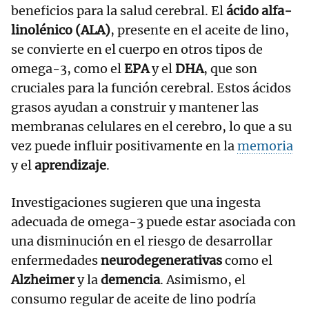
beneficios para la salud cerebral. El
ácido alfa-
linolénico (ALA)
, presente en el aceite de lino,
se convierte en el cuerpo en otros tipos de
omega-3, como el
EPA
y el
DHA
, que son
cruciales para la función cerebral. Estos ácidos
grasos ayudan a construir y mantener las
membranas celulares en el cerebro, lo que a su
vez puede influir positivamente en la
memoria
y el
aprendizaje
.
Investigaciones sugieren que una ingesta
adecuada de omega-3 puede estar asociada con
una disminución en el riesgo de desarrollar
enfermedades
neurodegenerativas
como el
Alzheimer
y la
demencia
. Asimismo, el
consumo regular de aceite de lino podría