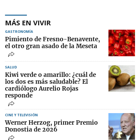
MÁS EN VIVIR
GASTRONOMÍA
Pimiento de Fresno-Benavente,
el otro gran asado de la Meseta
SALUD
Kiwi verde o amarillo: ¿cuál de
los dos es más saludable? El
cardiólogo Aurelio Rojas
responde
CINE Y TELEVISIÓN
Werner Herzog, primer Premio
Donostia de 2026