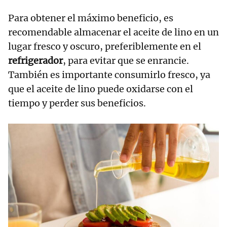
Para obtener el máximo beneficio, es
recomendable almacenar el aceite de lino en un
lugar fresco y oscuro, preferiblemente en el
refrigerador
, para evitar que se enrancie.
También es importante consumirlo fresco, ya
que el aceite de lino puede oxidarse con el
tiempo y perder sus beneficios.