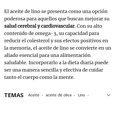
El aceite de lino se presenta como una opción
poderosa para aquellos que buscan mejorar su
salud cerebral y cardiovascular
. Con su alto
contenido de omega-3, su capacidad para
reducir el colesterol y sus efectos positivos en
la memoria, el aceite de lino se convierte en un
aliado esencial para una alimentación
saludable. Incorporarlo a la dieta diaria puede
ser una manera sencilla y efectiva de cuidar
tanto el cuerpo como la mente.
TEMAS
Aceite
aceite de oliva
Lino
Alimentación saludable
omega 3
Colesterol
memoria