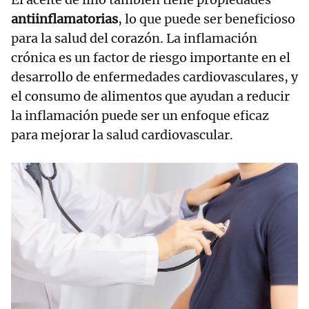
antiinflamatorias
, lo que puede ser beneficioso
para la salud del corazón. La inflamación
crónica es un factor de riesgo importante en el
desarrollo de enfermedades cardiovasculares, y
el consumo de alimentos que ayudan a reducir
la inflamación puede ser un enfoque eficaz
para mejorar la salud cardiovascular.