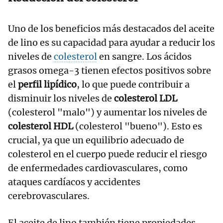
Uno de los beneficios más destacados del aceite
de lino es su capacidad para ayudar a reducir los
niveles de
colesterol
en sangre. Los ácidos
grasos omega-3 tienen efectos positivos sobre
el
perfil lipídico
, lo que puede contribuir a
disminuir los niveles de
colesterol LDL
(colesterol "malo") y aumentar los niveles de
colesterol HDL
(colesterol "bueno"). Esto es
crucial, ya que un equilibrio adecuado de
colesterol en el cuerpo puede reducir el riesgo
de enfermedades cardiovasculares, como
ataques cardíacos y accidentes
cerebrovasculares.
El aceite de lino también tiene propiedades