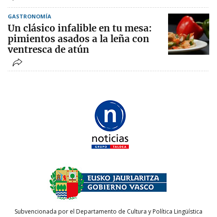
GASTRONOMÍA
Un clásico infalible en tu mesa:
pimientos asados a la leña con
ventresca de atún
Subvencionada por el Departamento de Cultura y Política Lingüística