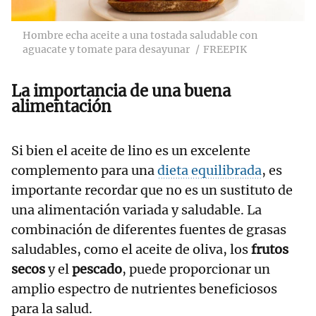
Hombre echa aceite a una tostada saludable con
aguacate y tomate para desayunar
FREEPIK
La importancia de una buena
alimentación
Si bien el aceite de lino es un excelente
complemento para una
dieta equilibrada
, es
importante recordar que no es un sustituto de
una alimentación variada y saludable. La
combinación de diferentes fuentes de grasas
saludables, como el aceite de oliva, los
frutos
secos
y el
pescado
, puede proporcionar un
amplio espectro de nutrientes beneficiosos
para la salud.