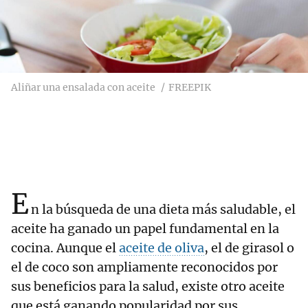
Aliñar una ensalada con aceite
FREEPIK
E
n la búsqueda de una dieta más saludable, el
aceite ha ganado un papel fundamental en la
cocina. Aunque el
aceite de oliva
, el de girasol o
el de coco son ampliamente reconocidos por
sus beneficios para la salud, existe otro aceite
que está ganando popularidad por sus