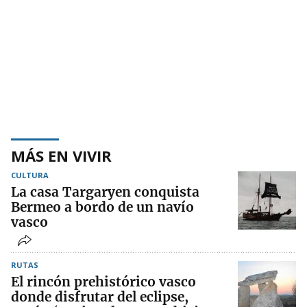
MÁS EN VIVIR
CULTURA
La casa Targaryen conquista
Bermeo a bordo de un navío
vasco
RUTAS
El rincón prehistórico vasco
donde disfrutar del eclipse,