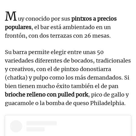
M
uy conocido por sus
pintxos a precios
populares
, el bar está ambientado en un
frontón, con dos terrazas con 26 mesas.
Su barra permite elegir entre unas 50
variedades diferentes de bocados, tradicionales
y creativos, con el de pintxo donostiarra
(chatka) y pulpo como los más demandados. Si
bien tienen mucho éxito también el de pan
brioche relleno con pulled pork
, pico de gallo y
guacamole o la bomba de queso Philadelphia.