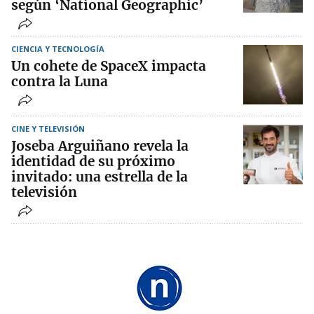
según ‘National Geographic’
CIENCIA Y TECNOLOGÍA
Un cohete de SpaceX impacta
contra la Luna
CINE Y TELEVISIÓN
Joseba Arguiñano revela la
identidad de su próximo
invitado: una estrella de la
televisión