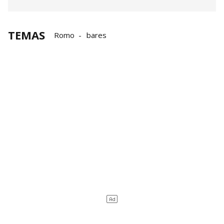
TEMAS
Romo
bares