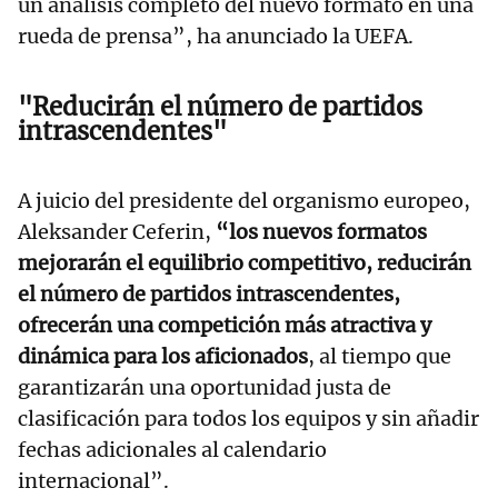
un análisis completo del nuevo formato en una
rueda de prensa”, ha anunciado la UEFA.
"Reducirán el número de partidos
intrascendentes"
A juicio del presidente del organismo europeo,
Aleksander Ceferin,
“los nuevos formatos
mejorarán el equilibrio competitivo, reducirán
el número de partidos intrascendentes,
ofrecerán una competición más atractiva y
dinámica para los aficionados
, al tiempo que
garantizarán una oportunidad justa de
clasificación para todos los equipos y sin añadir
fechas adicionales al calendario
internacional”.