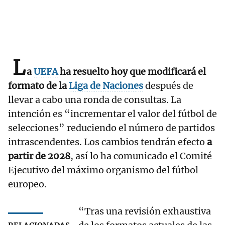
L
a
UEFA
ha resuelto hoy que modificará el
formato de la
Liga de Naciones
después de
llevar a cabo una ronda de consultas. La
intención es “incrementar el valor del fútbol de
selecciones” reduciendo el número de partidos
intrascendentes. Los cambios tendrán efecto
a
partir de 2028
, así lo ha comunicado el Comité
Ejecutivo del máximo organismo del fútbol
europeo.
“Tras una revisión exhaustiva