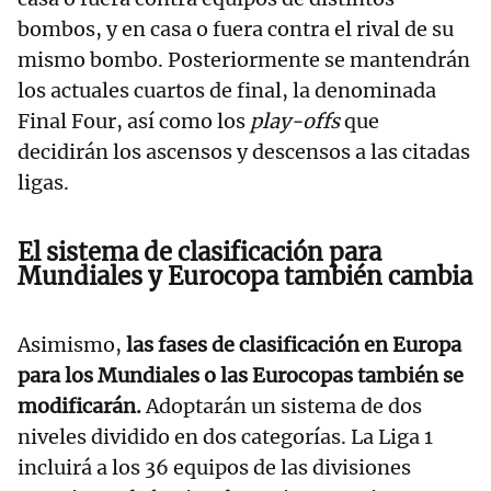
bombos, y en casa o fuera contra el rival de su
mismo bombo. Posteriormente se mantendrán
los actuales cuartos de final, la denominada
Final Four, así como los
play-offs
que
decidirán los ascensos y descensos a las citadas
ligas.
El sistema de clasificación para
Mundiales y Eurocopa también cambia
Asimismo,
las fases de clasificación en Europa
para los Mundiales o las Eurocopas también se
modificarán.
Adoptarán un sistema de dos
niveles dividido en dos categorías. La Liga 1
incluirá a los 36 equipos de las divisiones