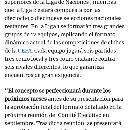
superiores de la Liga de Naciones , mientras
que la Liga 2 estará compuesta por las
dieciocho o diecinueve selecciones nacionales
restantes. En la Liga 1 se formarán tres grandes
grupos de 12 equipos, replicando el formato
dinámico actual de las competiciones de clubes
de la
UEFA
. Cada equipo jugará seis partidos,
tres como local y tres como visitante contra
seis rivales diferentes, lo que garantiza
encuentros de gran exigencia.
“El concepto se perfeccionará durante los
próximos meses
antes de su presentación para
la aprobación final del formato detallado en la
próxima reunión del Comité Ejecutivo en
septiembre. Tras dicha reunión, se presentará