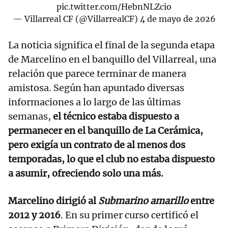
pic.twitter.com/HebnNLZcio
— Villarreal CF (@VillarrealCF)
4 de mayo de 2026
La noticia significa el final de la segunda etapa
de Marcelino en el banquillo del Villarreal, una
relación que parece terminar de manera
amistosa. Según han apuntado diversas
informaciones a lo largo de las últimas
semanas,
el técnico estaba dispuesto a
permanecer en el banquillo de La Cerámica,
pero exigía un contrato de al menos dos
temporadas, lo que el club no estaba dispuesto
a asumir, ofreciendo solo una más.
Marcelino dirigió al
Submarino amarillo
entre
2012 y 2016
. En su primer curso certificó el