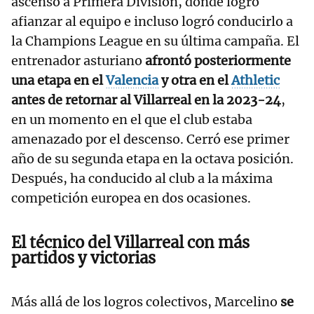
ascenso a Primera División, donde logró
afianzar al equipo e incluso logró conducirlo a
la Champions League en su última campaña. El
entrenador asturiano
afrontó posteriormente
una etapa en el
Valencia
y otra en el
Athletic
antes de retornar al Villarreal en la 2023-24
,
en un momento en el que el club estaba
amenazado por el descenso. Cerró ese primer
año de su segunda etapa en la octava posición.
Después, ha conducido al club a la máxima
competición europea en dos ocasiones.
El técnico del Villarreal con más
partidos y victorias
Más allá de los logros colectivos, Marcelino
se