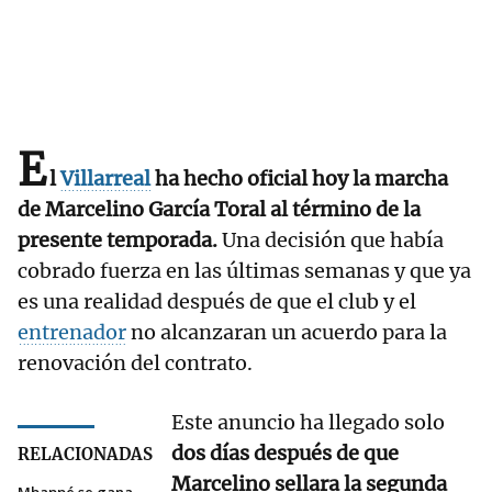
E
l
Villarreal
ha hecho oficial hoy la marcha
de Marcelino García Toral al término de la
presente temporada.
Una decisión que había
cobrado fuerza en las últimas semanas y que ya
es una realidad después de que el club y el
entrenador
no alcanzaran un acuerdo para la
renovación del contrato.
Este anuncio ha llegado solo
dos días después de que
RELACIONADAS
Marcelino sellara la segunda