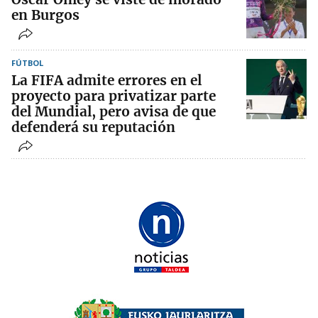
en Burgos
FÚTBOL
La FIFA admite errores en el
proyecto para privatizar parte
del Mundial, pero avisa de que
defenderá su reputación