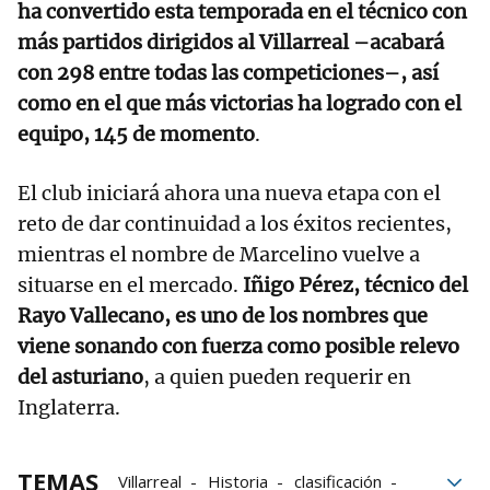
ha convertido esta temporada en el técnico con
más partidos dirigidos al Villarreal –acabará
con 298 entre todas las competiciones–, así
como en el que más victorias ha logrado con el
equipo, 145 de momento
.
El club iniciará ahora una nueva etapa con el
reto de dar continuidad a los éxitos recientes,
mientras el nombre de Marcelino vuelve a
situarse en el mercado.
Iñigo Pérez, técnico del
Rayo Vallecano, es uno de los nombres que
viene sonando con fuerza como posible relevo
del asturiano
, a quien pueden requerir en
Inglaterra.
TEMAS
Villarreal
Historia
clasificación