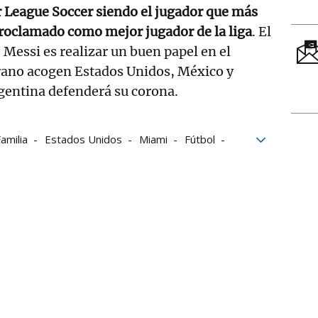
 League Soccer siendo el jugador que más
proclamado como mejor jugador de la liga
. El
Messi es realizar un buen papel en el
rano acogen Estados Unidos, México y
gentina defenderá su corona.
amilia
Estados Unidos
Miami
Fútbol