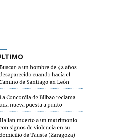
ÚLTIMO
Buscan a un hombre de 42 años
desaparecido cuando hacía el
Camino de Santiago en León
La Concordia de Bilbao reclama
una nueva puesta a punto
Hallan muerto a un matrimonio
con signos de violencia en su
domicilio de Tauste (Zaragoza)