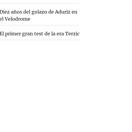
Diez años del golazo de Aduriz en
el Velodrome
El primer gran test de la era Terzic