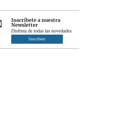
Inscríbete a nuestra
Newsletter
Disfruta de todas las novedades
Inscríbete