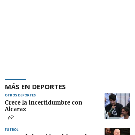
MÁS EN DEPORTES
OTROS DEPORTES
Crece la incertidumbre con
Alcaraz
FÚTBOL