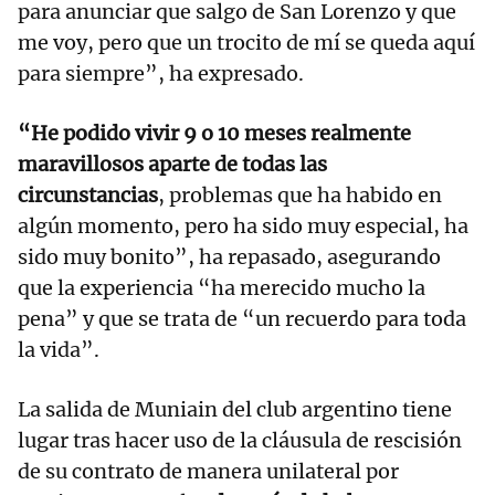
para anunciar que salgo de San Lorenzo y que
me voy, pero que un trocito de mí se queda aquí
para siempre”, ha expresado.
“He podido vivir 9 o 10 meses realmente
maravillosos aparte de todas las
circunstancias
, problemas que ha habido en
algún momento, pero ha sido muy especial, ha
sido muy bonito”, ha repasado, asegurando
que la experiencia “ha merecido mucho la
pena” y que se trata de “un recuerdo para toda
la vida”.
La salida de Muniain del club argentino tiene
lugar tras hacer uso de la cláusula de rescisión
de su contrato de manera unilateral por