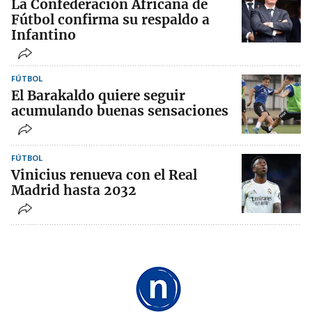
La Confederación Africana de
Fútbol confirma su respaldo a
Infantino
FÚTBOL
El Barakaldo quiere seguir
acumulando buenas sensaciones
FÚTBOL
Vinicius renueva con el Real
Madrid hasta 2032