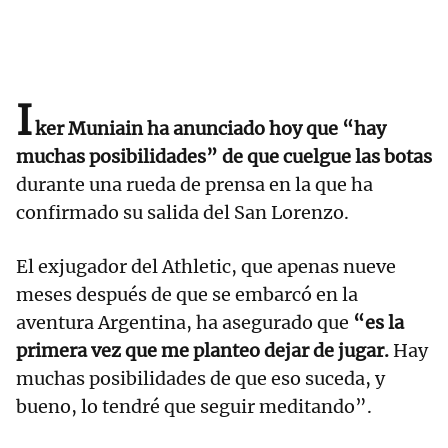
I
ker Muniain ha anunciado hoy que “hay
muchas posibilidades” de que cuelgue las botas
durante una rueda de prensa en la que ha
confirmado su salida del San Lorenzo.
El exjugador del Athletic, que apenas nueve
meses después de que se embarcó en la
aventura Argentina, ha asegurado que
“es la
primera vez que me planteo dejar de jugar.
Hay
muchas posibilidades de que eso suceda, y
bueno, lo tendré que seguir meditando”.