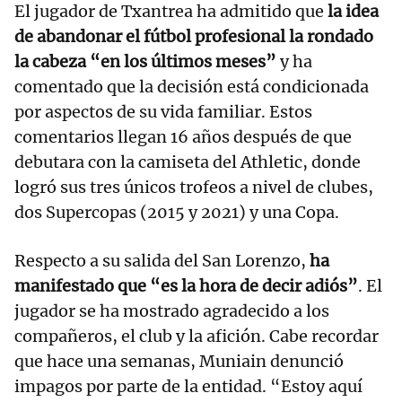
El jugador de Txantrea ha admitido que
la idea
de abandonar el fútbol profesional la rondado
la cabeza “en los últimos meses”
y ha
comentado que la decisión está condicionada
por aspectos de su vida familiar. Estos
comentarios llegan 16 años después de que
debutara con la camiseta del Athletic, donde
logró sus tres únicos trofeos a nivel de clubes,
dos Supercopas (2015 y 2021) y una Copa.
Respecto a su salida del San Lorenzo,
ha
manifestado que “es la hora de decir adiós”
. El
jugador se ha mostrado agradecido a los
compañeros, el club y la afición. Cabe recordar
que hace una semanas, Muniain denunció
impagos por parte de la entidad. “Estoy aquí