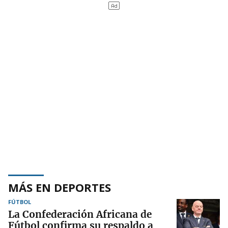
MÁS EN DEPORTES
FÚTBOL
La Confederación Africana de
Fútbol confirma su respaldo a