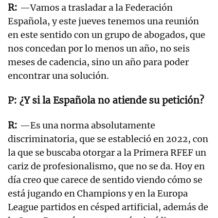
—Vamos a trasladar a la Federación
Española, y este jueves tenemos una reunión
en este sentido con un grupo de abogados, que
nos concedan por lo menos un año, no seis
meses de cadencia, sino un año para poder
encontrar una solución.
¿Y si la Española no atiende su petición?
—Es una norma absolutamente
discriminatoria, que se estableció en 2022, con
la que se buscaba otorgar a la Primera RFEF un
cariz de profesionalismo, que no se da. Hoy en
día creo que carece de sentido viendo cómo se
está jugando en Champions y en la Europa
League partidos en césped artificial, además de