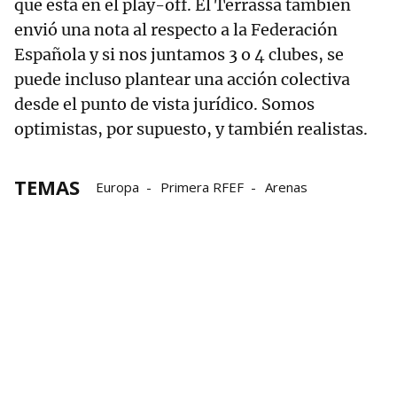
que está en el play-off. El Terrassa también
envió una nota al respecto a la Federación
Española y si nos juntamos 3 o 4 clubes, se
puede incluso plantear una acción colectiva
desde el punto de vista jurídico. Somos
optimistas, por supuesto, y también realistas.
TEMAS
Europa
Primera RFEF
Arenas