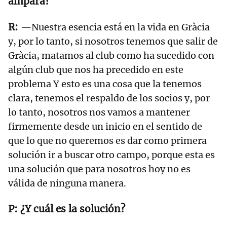
ampara?
—Nuestra esencia está en la vida en Gràcia
y, por lo tanto, si nosotros tenemos que salir de
Gràcia, matamos al club como ha sucedido con
algún club que nos ha precedido en este
problema Y esto es una cosa que la tenemos
clara, tenemos el respaldo de los socios y, por
lo tanto, nosotros nos vamos a mantener
firmemente desde un inicio en el sentido de
que lo que no queremos es dar como primera
solución ir a buscar otro campo, porque esta es
una solución que para nosotros hoy no es
válida de ninguna manera.
¿Y cuál es la solución?