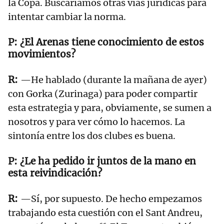
la Copa. Buscaríamos otras vías jurídicas para
intentar cambiar la norma.
¿El Arenas tiene conocimiento de estos
movimientos?
—He hablado (durante la mañana de ayer)
con Gorka (Zurinaga) para poder compartir
esta estrategia y para, obviamente, se sumen a
nosotros y para ver cómo lo hacemos. La
sintonía entre los dos clubes es buena.
¿Le ha pedido ir juntos de la mano en
esta reivindicación?
—Sí, por supuesto. De hecho empezamos
trabajando esta cuestión con el Sant Andreu,