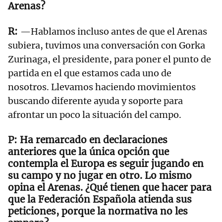
Arenas?
—Hablamos incluso antes de que el Arenas
subiera, tuvimos una conversación con Gorka
Zurinaga, el presidente, para poner el punto de
partida en el que estamos cada uno de
nosotros. Llevamos haciendo movimientos
buscando diferente ayuda y soporte para
afrontar un poco la situación del campo.
Ha remarcado en declaraciones
anteriores que la única opción que
contempla el Europa es seguir jugando en
su campo y no jugar en otro. Lo mismo
opina el Arenas. ¿Qué tienen que hacer para
que la Federación Española atienda sus
peticiones, porque la normativa no les