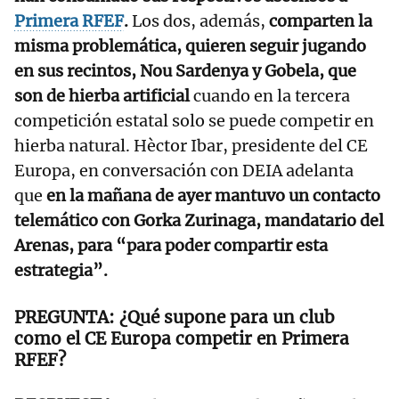
Primera RFEF
.
Los dos, además,
comparten la
misma problemática, quieren seguir jugando
en sus recintos, Nou Sardenya y Gobela, que
son de hierba artificial
cuando en la tercera
competición estatal solo se puede competir en
hierba natural. Hèctor Ibar, presidente del CE
Europa, en conversación con DEIA adelanta
que
en la mañana de ayer mantuvo un contacto
telemático con Gorka Zurinaga, mandatario del
Arenas, para “para poder compartir esta
estrategia”.
¿Qué supone para un club
como el CE Europa competir en Primera
RFEF?