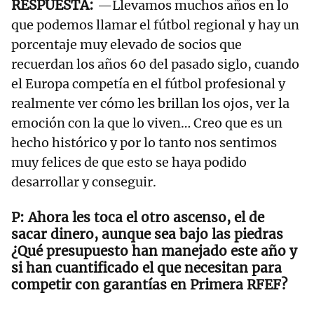
—Llevamos muchos años en lo
que podemos llamar el fútbol regional y hay un
porcentaje muy elevado de socios que
recuerdan los años 60 del pasado siglo, cuando
el Europa competía en el fútbol profesional y
realmente ver cómo les brillan los ojos, ver la
emoción con la que lo viven… Creo que es un
hecho histórico y por lo tanto nos sentimos
muy felices de que esto se haya podido
desarrollar y conseguir.
Ahora les toca el otro ascenso, el de
sacar dinero, aunque sea bajo las piedras
¿Qué presupuesto han manejado este año y
si han cuantificado el que necesitan para
competir con garantías en Primera RFEF?