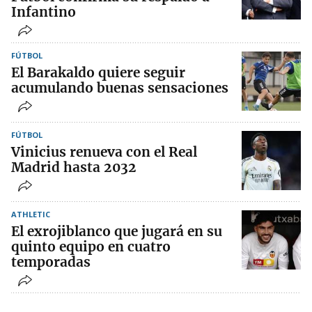
Infantino
FÚTBOL
El Barakaldo quiere seguir
acumulando buenas sensaciones
FÚTBOL
Vinicius renueva con el Real
Madrid hasta 2032
ATHLETIC
El exrojiblanco que jugará en su
quinto equipo en cuatro
temporadas