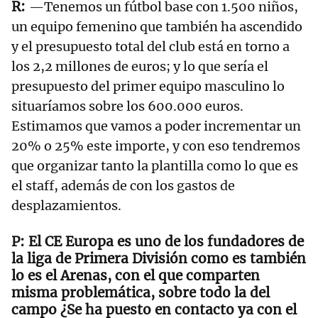
—Tenemos un fútbol base con 1.500 niños,
un equipo femenino que también ha ascendido
y el presupuesto total del club está en torno a
los 2,2 millones de euros; y lo que sería el
presupuesto del primer equipo masculino lo
situaríamos sobre los 600.000 euros.
Estimamos que vamos a poder incrementar un
20% o 25% este importe, y con eso tendremos
que organizar tanto la plantilla como lo que es
el staff, además de con los gastos de
desplazamientos.
El CE Europa es uno de los fundadores de
la liga de Primera División como es también
lo es el Arenas, con el que comparten
misma problemática, sobre todo la del
campo ¿Se ha puesto en contacto ya con el