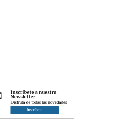
Inscríbete a nuestra
Newsletter
Disfruta de todas las novedades
Inscríbete