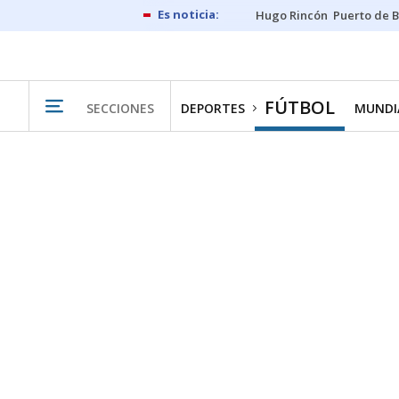
Hugo Rincón
Puerto de B
FÚTBOL
SECCIONES
DEPORTES
MUNDIA