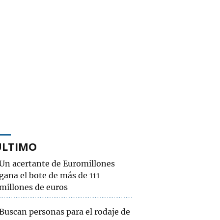
ÚLTIMO
Un acertante de Euromillones
gana el bote de más de 111
millones de euros
Buscan personas para el rodaje de