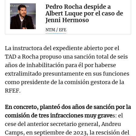
Pedro Rocha despide a
Albert Luque por el caso de
Jenni Hermoso
NTM / EFE
La instructora del expediente abierto por el
TAD a Rocha propuso una sanción total de seis
años de inhabilitación para él por haberse
extralimitado presuntamente en sus funciones
como presidente de la comisión gestora de la
RFEF.
En concreto, planteó dos años de sanción por la
comisión de tres infracciones muy grave
s: el
cese del anterior secretario general, Andreu
Camps, en septiembre de 2023, la rescisión del