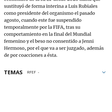
sustituyó de forma interina a Luis Rubiales
como presidente del organismo el pasado
agosto, cuando este fue suspendido
temporalmente por la FIFA, tras su
comportamiento en la final del Mundial
femenino y el beso no consentido a Jenni
Hermoso, por el que va a ser juzgado, además
de por coacciones a ésta.
TEMAS
RFEF
Tribunal Administrativo del Deporte
Infracciones
Pedro Rocha