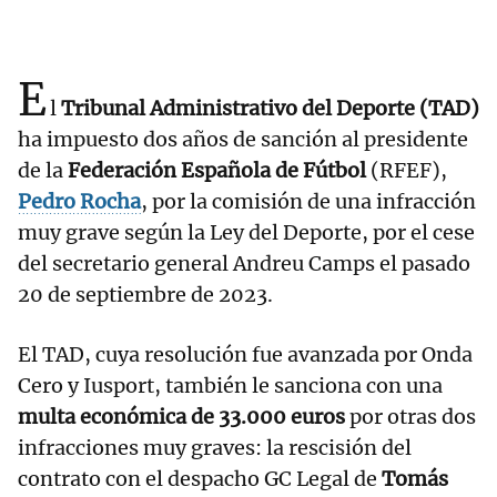
E
l
Tribunal Administrativo del Deporte (TAD)
ha impuesto dos años de sanción al presidente
de la
Federación Española de Fútbol
(RFEF),
Pedro Rocha
, por la comisión de una infracción
muy grave según la Ley del Deporte, por el cese
del secretario general Andreu Camps el pasado
20 de septiembre de 2023.
El TAD, cuya resolución fue avanzada por Onda
Cero y Iusport, también le sanciona con una
multa económica de 33.000 euros
por otras dos
infracciones muy graves: la rescisión del
contrato con el despacho GC Legal de
Tomás