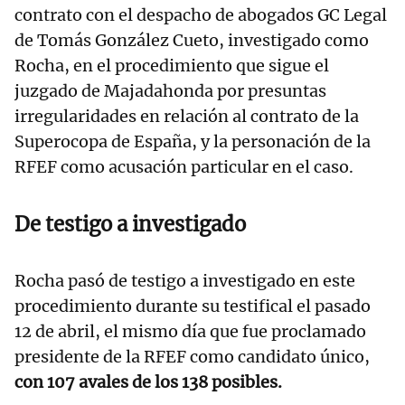
contrato con el despacho de abogados GC Legal
de Tomás González Cueto, investigado como
Rocha, en el procedimiento que sigue el
juzgado de Majadahonda por presuntas
irregularidades en relación al contrato de la
Superocopa de España, y la personación de la
RFEF como acusación particular en el caso.
De testigo a investigado
Rocha pasó de testigo a investigado en este
procedimiento durante su testifical el pasado
12 de abril, el mismo día que fue proclamado
presidente de la RFEF como candidato único,
con 107 avales de los 138 posibles.