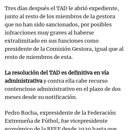
Tres días después el TAD le abrió expediente,
junto al resto de los miembros de la gestora
que no han sido sancionados, por posibles
infracciones muy graves al haberse
extralimitado en sus funciones como
presidente de la Comisión Gestora, igual que al
resto de miembros de esta.
La resolución del TAD es definitiva en vía
administrativa
y contra ella cabe recurso
contencioso administrativo en el plazo de dos
meses desde su notificación.
Pedro Rocha, expresidente de la Federación
Extremeña de Fútbol, fue vicepresidente
económico de la RFEF desde 2020 hasta que