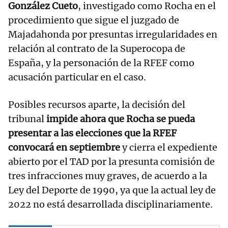
González Cueto
, investigado como Rocha en el
procedimiento que sigue el juzgado de
Majadahonda por presuntas irregularidades en
relación al contrato de la Superocopa de
España, y la personación de la RFEF como
acusación particular en el caso.
Posibles recursos aparte, la decisión del
tribunal
impide ahora que Rocha se pueda
presentar a las elecciones que la RFEF
convocará en septiembre
y cierra el expediente
abierto por el TAD por la presunta comisión de
tres infracciones muy graves, de acuerdo a la
Ley del Deporte de 1990, ya que la actual ley de
2022 no está desarrollada disciplinariamente.