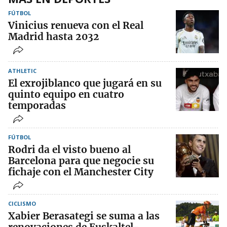
FÚTBOL
Vinicius renueva con el Real
Madrid hasta 2032
ATHLETIC
El exrojiblanco que jugará en su
quinto equipo en cuatro
temporadas
FÚTBOL
Rodri da el visto bueno al
Barcelona para que negocie su
fichaje con el Manchester City
CICLISMO
Xabier Berasategi se suma a las