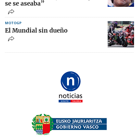
se se aseaba”
MOTOGP
El Mundial sin dueño