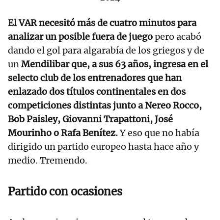
El VAR necesitó más de cuatro minutos para
analizar un posible fuera de juego
pero acabó
dando el gol para algarabía de los griegos y de
un
Mendilibar que, a sus 63 años, ingresa en el
selecto club de los entrenadores que han
enlazado dos títulos continentales en dos
competiciones distintas junto a Nereo Rocco,
Bob Paisley, Giovanni Trapattoni, José
Mourinho o Rafa Benítez.
Y eso que no había
dirigido un partido europeo hasta hace año y
medio. Tremendo.
Partido con ocasiones