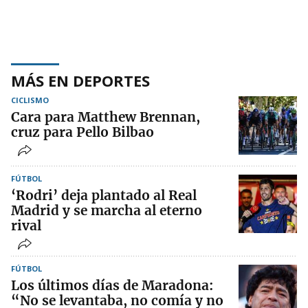
MÁS EN DEPORTES
CICLISMO
Cara para Matthew Brennan,
cruz para Pello Bilbao
FÚTBOL
‘Rodri’ deja plantado al Real
Madrid y se marcha al eterno
rival
FÚTBOL
Los últimos días de Maradona:
“No se levantaba, no comía y no