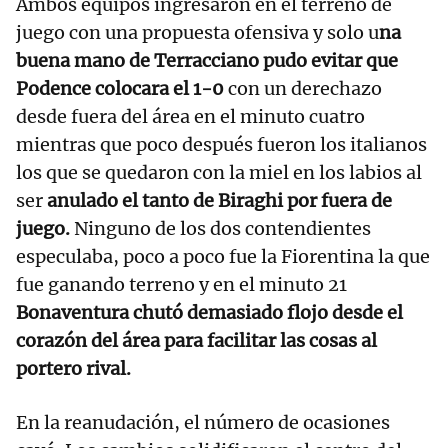
Ambos equipos ingresaron en el terreno de
juego con una propuesta ofensiva y solo u
na
buena mano de Terracciano pudo evitar que
Podence colocara el 1-0
con un derechazo
desde fuera del área en el minuto cuatro
mientras que poco después fueron los italianos
los que se quedaron con la miel en los labios al
ser
anulado el tanto de Biraghi por fuera de
juego.
Ninguno de los dos contendientes
especulaba, poco a poco fue la Fiorentina la que
fue ganando terreno y en el minuto 21
Bonaventura chutó demasiado flojo desde el
corazón del área para facilitar las cosas al
portero rival.
En la reanudación, el número de ocasiones