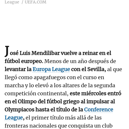
League
UEFA.COM
J
osé Luis Mendilibar vuelve a reinar en el
fútbol europeo.
Menos de un año después de
levantar la
Europa League
con el Sevilla,
al que
llegó como apagafuegos con el curso en
marcha y lo elevó a los altares de la segunda
competición continental,
este miércoles entró
en el Olimpo del fútbol griego al impulsar al
Olympiacos hasta el título de la
Conference
League
,
el primer título más allá de las
fronteras nacionales que conquista un club