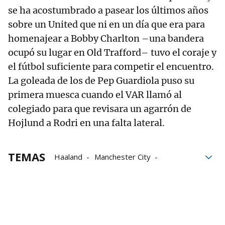
se ha acostumbrado a pasear los últimos años
sobre un United que ni en un día que era para
homenajear a Bobby Charlton –una bandera
ocupó su lugar en Old Trafford– tuvo el coraje y
el fútbol suficiente para competir el encuentro.
La goleada de los de Pep Guardiola puso su
primera muesca cuando el VAR llamó al
colegiado para que revisara un agarrón de
Hojlund a Rodri en una falta lateral.
TEMAS
Haaland
Manchester City
Manchester United
Premier League