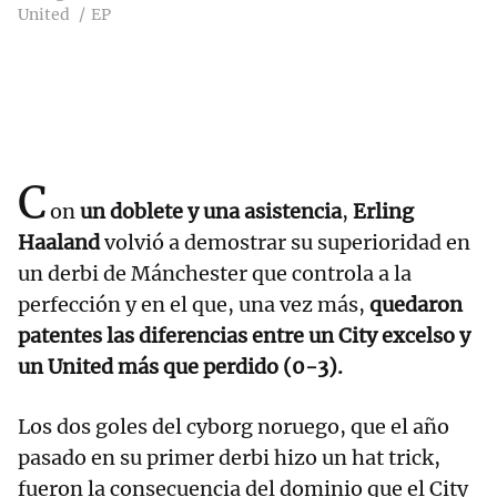
United
EP
C
on
un doblete y una asistencia
,
Erling
Haaland
volvió a demostrar su superioridad en
un derbi de Mánchester que controla a la
perfección y en el que, una vez más,
quedaron
patentes las diferencias entre un City excelso y
un United más que perdido (0-3).
Los dos goles del cyborg noruego, que el año
pasado en su primer derbi hizo un hat trick,
fueron la consecuencia del dominio que el City