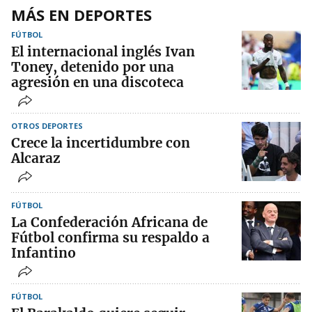
MÁS EN DEPORTES
FÚTBOL
El internacional inglés Ivan
Toney, detenido por una
agresión en una discoteca
OTROS DEPORTES
Crece la incertidumbre con
Alcaraz
FÚTBOL
La Confederación Africana de
Fútbol confirma su respaldo a
Infantino
FÚTBOL